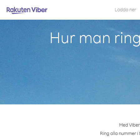
Ladda ner
Hur man ring
Med Viber 
Ring alla nummer i 