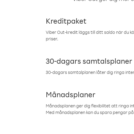
Kreditpaket
Viber Out-kredit läggs till ditt saldo när du k
priser.
30-dagars samtalsplaner
30-dagars samtalplanen låter dig ringa intern
Månadsplaner
Månadsplanen ger dig flexibilitet att ringa in
Med månadsplanen kan du spara pengar på 