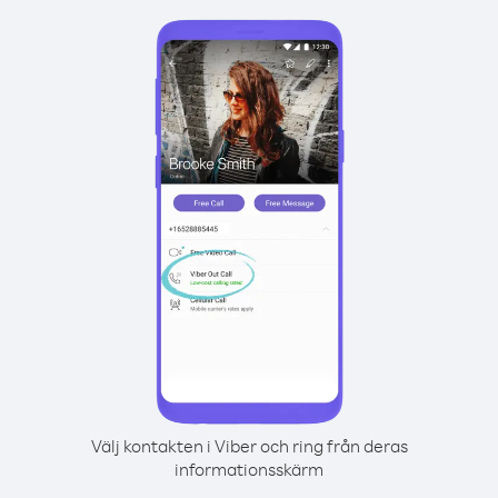
Välj kontakten i Viber och ring från deras
informationsskärm