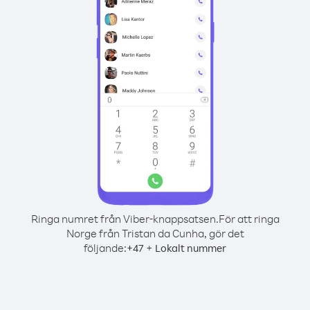
Ringa numret från Viber-knappsatsen.
För att ringa
Norge från Tristan da Cunha, gör det
följande:
+
+
47
Lokalt nummer