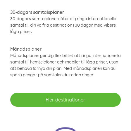
30-dagars samtalsplaner
30-dagars samtalplanen låter dig ringa internationella
samtal till din valfria destination i 30 dagar med Vibers
låga priser.
Månadsplaner
Månadsplanen ger dig flexibilitet att ringa internationella
samtal till hemtelefoner och mobiler till låga priser, utan
att behöva förnya din plan. Med månadsplanen kan du
spara pengar på samtalen du redan ringer
Fler destinationer