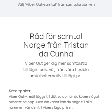
Välj "Viber Out-samtal" från samtalsrubriken
Råd för samtal
Norge från Tristan
da Cunha
Viber Out ger dig mer samtalstid
till lägre pris. Välj från våra flexibla
samtalsalternativ till lågt pris:
Kreditpaket
Viber Out-kredit läggs till ditt saldo när du köper något,
oavsett belopp. Med din kredit kan du ringa till alla
nummer i världen till Vibers låga priser.