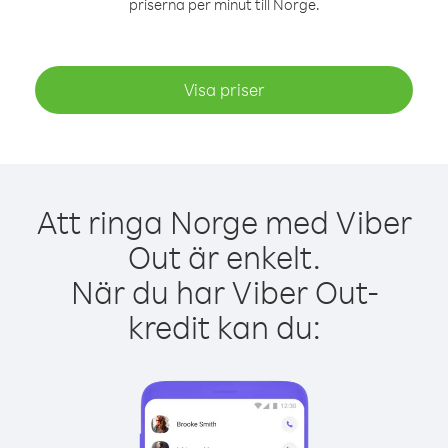
priserna per minut till Norge.
Visa priser
Att ringa Norge med Viber
Out är enkelt.
När du har Viber Out-
kredit kan du: