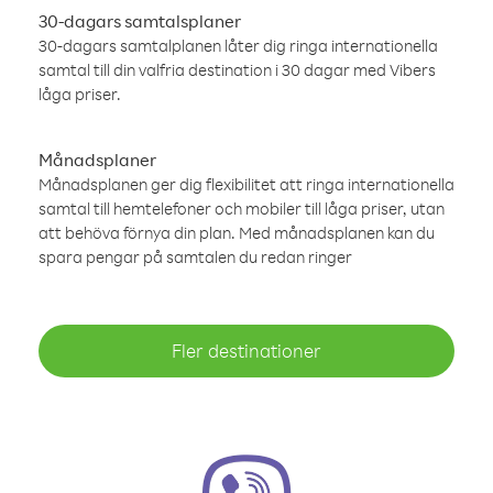
30-dagars samtalsplaner
30-dagars samtalplanen låter dig ringa internationella
samtal till din valfria destination i 30 dagar med Vibers
låga priser.
Månadsplaner
Månadsplanen ger dig flexibilitet att ringa internationella
samtal till hemtelefoner och mobiler till låga priser, utan
att behöva förnya din plan. Med månadsplanen kan du
spara pengar på samtalen du redan ringer
Fler destinationer