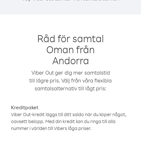
Råd för samtal
Oman från
Andorra
Viber Out ger dig mer samtalstid
till lägre pris. Välj från våra flexibla
samtalsalternativ till lågt pris:
Kreditpaket
Viber Out-kredit läggs till ditt saldo när du köper något,
oavsett belopp. Med din kredit kan du ringa till alla
nummer i världen till Vibers låga priser.