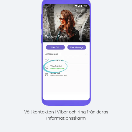
Välj kontakten i Viber och ring från deras
informationsskärm