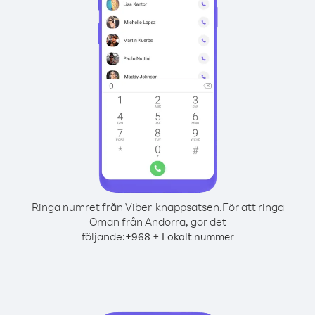
Ringa numret från Viber-knappsatsen.
För att ringa
Oman från Andorra, gör det
följande:
+
+
968
Lokalt nummer