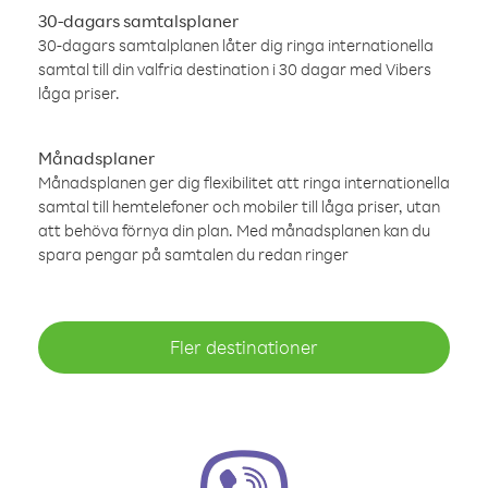
30-dagars samtalsplaner
30-dagars samtalplanen låter dig ringa internationella
samtal till din valfria destination i 30 dagar med Vibers
låga priser.
Månadsplaner
Månadsplanen ger dig flexibilitet att ringa internationella
samtal till hemtelefoner och mobiler till låga priser, utan
att behöva förnya din plan. Med månadsplanen kan du
spara pengar på samtalen du redan ringer
Fler destinationer