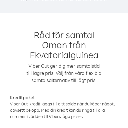
Råd för samtal
Oman från
Ekvatorialguinea
Viber Out ger dig mer samtalstid
till lägre pris. Välj från våra flexibla
samtalsalternativ till lågt pris:
Kreditpaket
Viber Out-kredit läggs till ditt saldo när du köper något,
oavsett belopp. Med din kredit kan du ringa till alla
nummer i världen till Vibers låga priser.