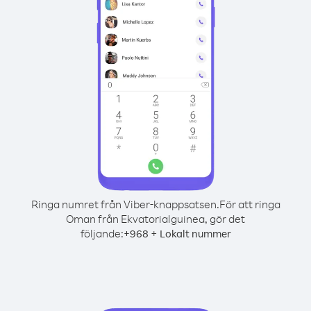
Ringa numret från Viber-knappsatsen.
För att ringa
Oman från Ekvatorialguinea, gör det
följande:
+
+
968
Lokalt nummer