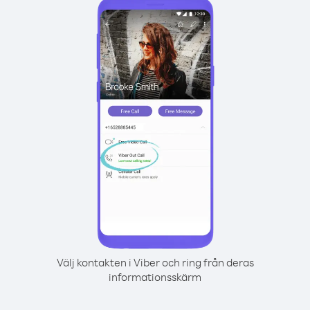
Välj kontakten i Viber och ring från deras
informationsskärm