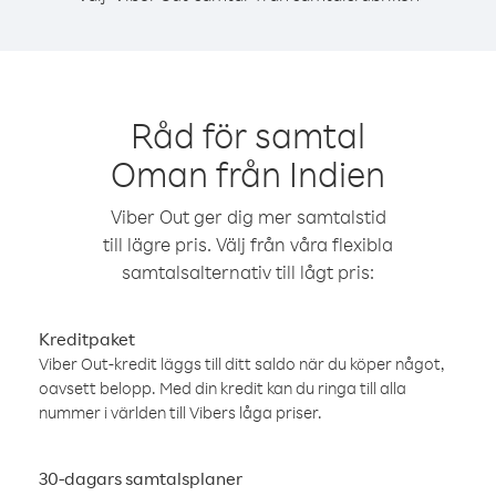
Råd för samtal
Oman från Indien
Viber Out ger dig mer samtalstid
till lägre pris. Välj från våra flexibla
samtalsalternativ till lågt pris:
Kreditpaket
Viber Out-kredit läggs till ditt saldo när du köper något,
oavsett belopp. Med din kredit kan du ringa till alla
nummer i världen till Vibers låga priser.
30-dagars samtalsplaner