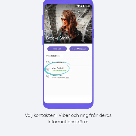
Välj kontakten i Viber och ring från deras
informationsskärm