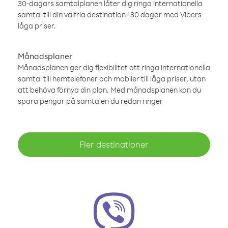
30-dagars samtalplanen låter dig ringa internationella
samtal till din valfria destination i 30 dagar med Vibers
låga priser.
Månadsplaner
Månadsplanen ger dig flexibilitet att ringa internationella
samtal till hemtelefoner och mobiler till låga priser, utan
att behöva förnya din plan. Med månadsplanen kan du
spara pengar på samtalen du redan ringer
Fler destinationer