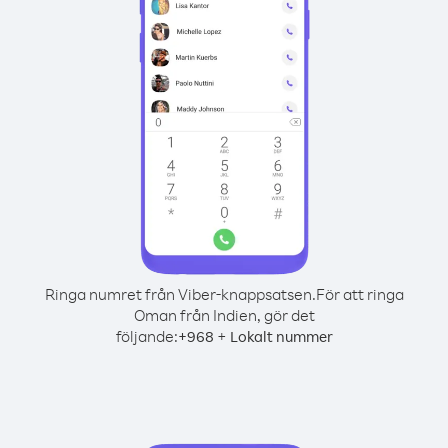
Ringa numret från Viber-knappsatsen.
För att ringa
Oman från Indien, gör det
följande:
+
+
968
Lokalt nummer