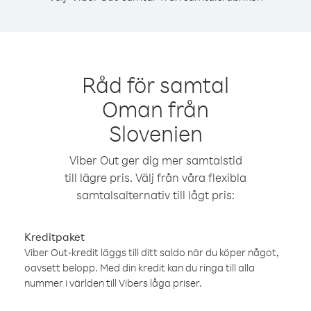
Råd för samtal
Oman från
Slovenien
Viber Out ger dig mer samtalstid
till lägre pris. Välj från våra flexibla
samtalsalternativ till lågt pris:
Kreditpaket
Viber Out-kredit läggs till ditt saldo när du köper något,
oavsett belopp. Med din kredit kan du ringa till alla
nummer i världen till Vibers låga priser.