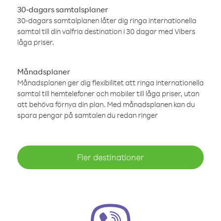
30-dagars samtalsplaner
30-dagars samtalplanen låter dig ringa internationella
samtal till din valfria destination i 30 dagar med Vibers
låga priser.
Månadsplaner
Månadsplanen ger dig flexibilitet att ringa internationella
samtal till hemtelefoner och mobiler till låga priser, utan
att behöva förnya din plan. Med månadsplanen kan du
spara pengar på samtalen du redan ringer
Fler destinationer