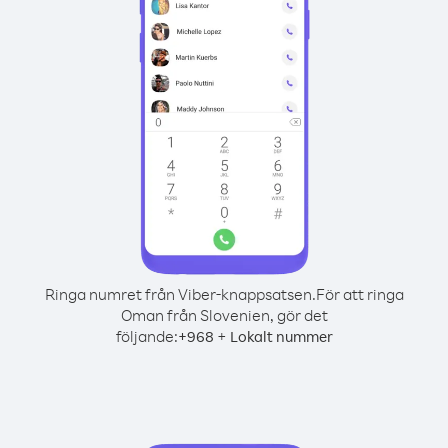
Ringa numret från Viber-knappsatsen.
För att ringa
Oman från Slovenien, gör det
följande:
+
+
968
Lokalt nummer