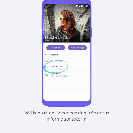
Välj kontakten i Viber och ring från deras
informationsskärm