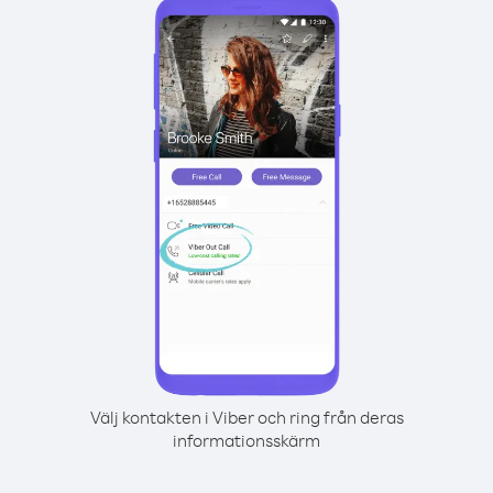
Välj kontakten i Viber och ring från deras
informationsskärm