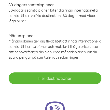
30-dagars samtalsplaner
30-dagars samtalplanen låter dig ringa internationella
samtal till din valfria destination i 30 dagar med Vibers
låga priser.
Månadsplaner
Månadsplanen ger dig flexibilitet att ringa internationella
samtal till hemtelefoner och mobiler till låga priser, utan
att behöva förnya din plan. Med månadsplanen kan du
spara pengar på samtalen du redan ringer
Fler destinationer