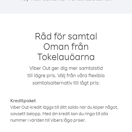
Råd för samtal
Oman från
Tokelauöarna
Viber Out ger dig mer samtalstid
till lägre pris. Välj från våra flexibla
samtalsalternativ till lågt pris:
Kreditpaket
Viber Out-kredit läggs till ditt saldo när du köper något,
oavsett belopp. Med din kredit kan du ringa till alla
nummer i världen till Vibers låga priser.