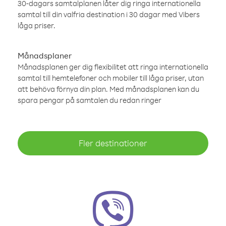
30-dagars samtalplanen låter dig ringa internationella
samtal till din valfria destination i 30 dagar med Vibers
låga priser.
Månadsplaner
Månadsplanen ger dig flexibilitet att ringa internationella
samtal till hemtelefoner och mobiler till låga priser, utan
att behöva förnya din plan. Med månadsplanen kan du
spara pengar på samtalen du redan ringer
Fler destinationer