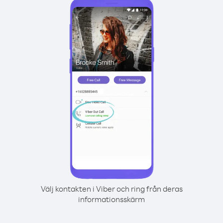
Välj kontakten i Viber och ring från deras
informationsskärm