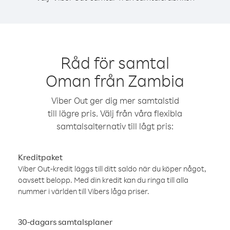
Råd för samtal
Oman från Zambia
Viber Out ger dig mer samtalstid
till lägre pris. Välj från våra flexibla
samtalsalternativ till lågt pris:
Kreditpaket
Viber Out-kredit läggs till ditt saldo när du köper något,
oavsett belopp. Med din kredit kan du ringa till alla
nummer i världen till Vibers låga priser.
30-dagars samtalsplaner