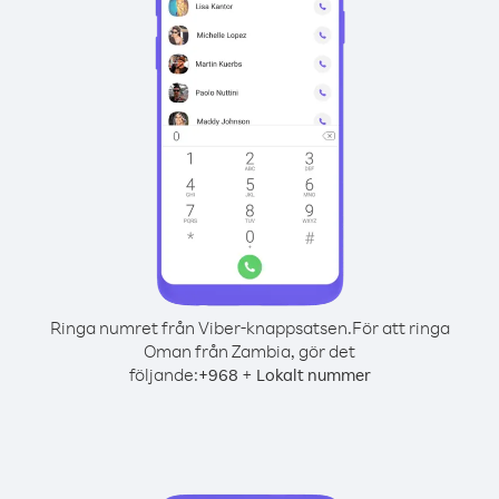
Ringa numret från Viber-knappsatsen.
För att ringa
Oman från Zambia, gör det
följande:
+
+
968
Lokalt nummer