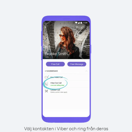
Välj kontakten i Viber och ring från deras