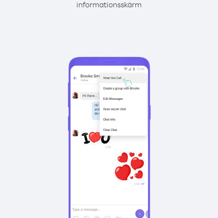
informationsskärm