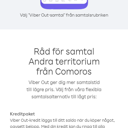
Välj "Viber Out-samtal" från samtalsrubriken
Råd för samtal
Andra territorium
från Comoros
Viber Out ger dig mer samtalstid
till lägre pris. Välj från våra flexibla
samtalsalternativ till lågt pris:
Kreditpaket
Viber Out-kredit läggs till ditt saldo när du köper något,
oavsett belopp. Med din kredit kan du ringa till alla