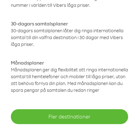
nummer i världen till Vibers låga priser.
30-dagars samtalsplaner
30-dagars samtalplanen låter dig ringa internationella
samtal till din valfria destination i 30 dagar med Vibers
låga priser.
Månadsplaner
Månadsplanen ger dig flexibilitet att ringa internationella
samtal till hemtelefoner och mobiler till låga priser, utan
att behöva förnya din plan. Med månadsplanen kan du
spara pengar på samtalen du redan ringer
Fler destinationer