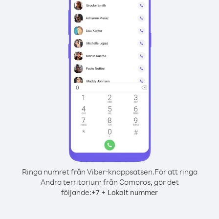
Ringa numret från Viber-knappsatsen.
För att ringa
Andra territorium från Comoros, gör det
följande:
+
+
7
Lokalt nummer