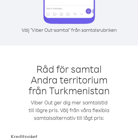
Välj "Viber Out-samtal" från samtalsrubriken
Råd för samtal
Andra territorium
från Turkmenistan
Viber Out ger dig mer samtalstid
till lägre pris. Välj från våra flexibla
samtalsalternativ till lågt pris:
Kreditpaket