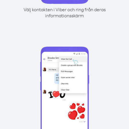
Välj kontakten i Viber och ring från deras
informationsskärm