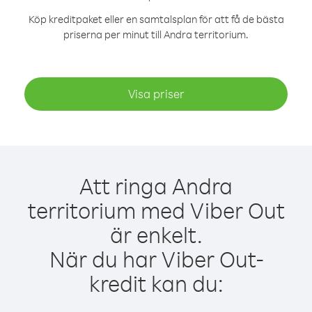
Köp kreditpaket eller en samtalsplan för att få de bästa
priserna per minut till Andra territorium.
Visa priser
Att ringa Andra
territorium med Viber Out
är enkelt.
När du har Viber Out-
kredit kan du: