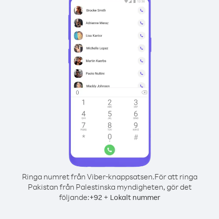
Ringa numret från Viber-knappsatsen.
För att ringa
Pakistan från Palestinska myndigheten, gör det
följande:
+
+
92
Lokalt nummer