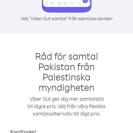
Välj "Viber Out-samtal" från samtalsrubriken
Råd för samtal
Pakistan från
Palestinska
myndigheten
Viber Out ger dig mer samtalstid
till lägre pris. Välj från våra flexibla
samtalsalternativ till lågt pris:
Kreditpaket