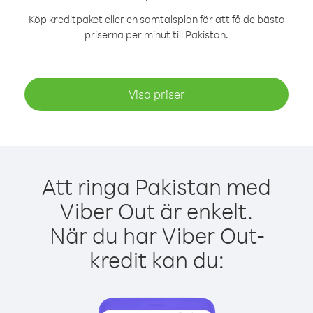
Köp kreditpaket eller en samtalsplan för att få de bästa
priserna per minut till Pakistan.
Visa priser
Att ringa Pakistan med
Viber Out är enkelt.
När du har Viber Out-
kredit kan du: