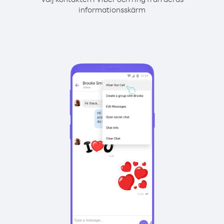
informationsskärm