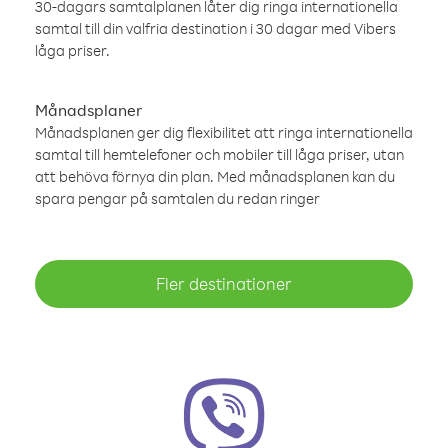
30-dagars samtalplanen låter dig ringa internationella
samtal till din valfria destination i 30 dagar med Vibers
låga priser.
Månadsplaner
Månadsplanen ger dig flexibilitet att ringa internationella
samtal till hemtelefoner och mobiler till låga priser, utan
att behöva förnya din plan. Med månadsplanen kan du
spara pengar på samtalen du redan ringer
Fler destinationer