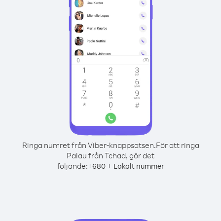
Ringa numret från Viber-knappsatsen.
För att ringa
Palau från Tchad, gör det
följande:
+
+
680
Lokalt nummer