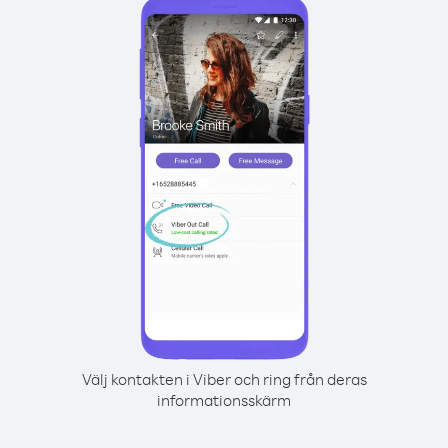
Välj kontakten i Viber och ring från deras
informationsskärm