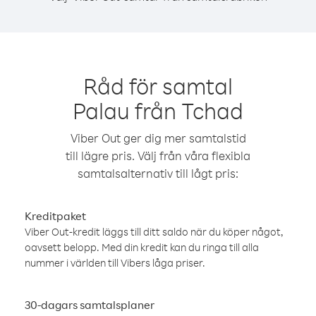
Råd för samtal
Palau från Tchad
Viber Out ger dig mer samtalstid
till lägre pris. Välj från våra flexibla
samtalsalternativ till lågt pris:
Kreditpaket
Viber Out-kredit läggs till ditt saldo när du köper något,
oavsett belopp. Med din kredit kan du ringa till alla
nummer i världen till Vibers låga priser.
30-dagars samtalsplaner