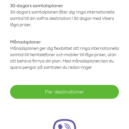
30-dagars samtalsplaner
30-dagars samtalplanen låter dig ringa internationella
samtal till din valfria destination i 30 dagar med Vibers
låga priser.
Månadsplaner
Månadsplanen ger dig flexibilitet att ringa internationella
samtal till hemtelefoner och mobiler till låga priser, utan
att behöva förnya din plan. Med månadsplanen kan du
spara pengar på samtalen du redan ringer
Fler destinationer