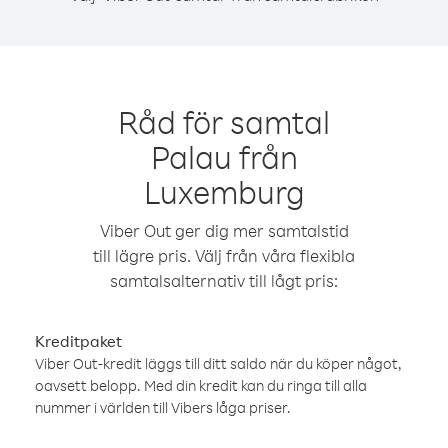
Råd för samtal
Palau från
Luxemburg
Viber Out ger dig mer samtalstid
till lägre pris. Välj från våra flexibla
samtalsalternativ till lågt pris:
Kreditpaket
Viber Out-kredit läggs till ditt saldo när du köper något,
oavsett belopp. Med din kredit kan du ringa till alla
nummer i världen till Vibers låga priser.