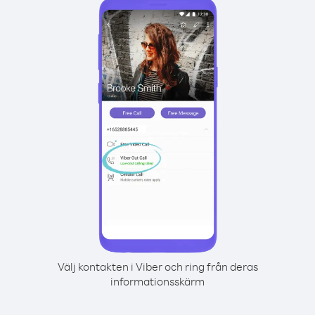
Välj kontakten i Viber och ring från deras
informationsskärm