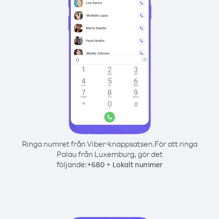
Ringa numret från Viber-knappsatsen.
För att ringa
Palau från Luxemburg, gör det
följande:
+
+
680
Lokalt nummer