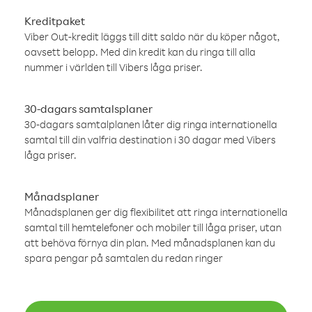
Kreditpaket
Viber Out-kredit läggs till ditt saldo när du köper något,
oavsett belopp. Med din kredit kan du ringa till alla
nummer i världen till Vibers låga priser.
30-dagars samtalsplaner
30-dagars samtalplanen låter dig ringa internationella
samtal till din valfria destination i 30 dagar med Vibers
låga priser.
Månadsplaner
Månadsplanen ger dig flexibilitet att ringa internationella
samtal till hemtelefoner och mobiler till låga priser, utan
att behöva förnya din plan. Med månadsplanen kan du
spara pengar på samtalen du redan ringer