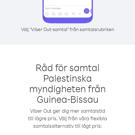
Välj "Viber Out-samtal" från samtalsrubriken
Råd för samtal
Palestinska
myndigheten från
Guinea-Bissau
Viber Out ger dig mer samtalstid
till lägre pris. Välj från våra flexibla
samtalsalternativ till lågt pris: