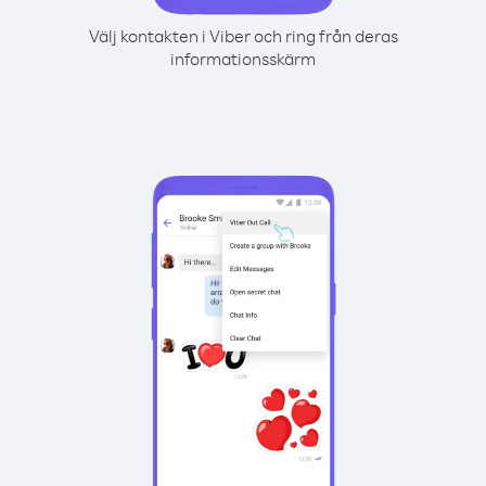
Välj kontakten i Viber och ring från deras
informationsskärm