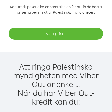
Köp kreditpaket eller en samtalsplan för att få de bästa
priserna per minut till Palestinska myndigheten.
Visa priser
Att ringa Palestinska
myndigheten med Viber
Out är enkelt.
När du har Viber Out-
kredit kan du: