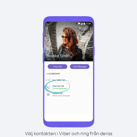
Välj kontakten i Viber och ring från deras