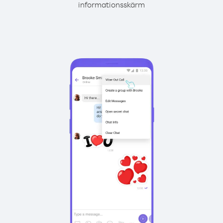
informationsskärm