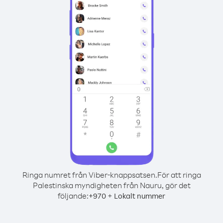
Ringa numret från Viber-knappsatsen.
För att ringa
Palestinska myndigheten från Nauru, gör det
följande:
+
+
970
Lokalt nummer