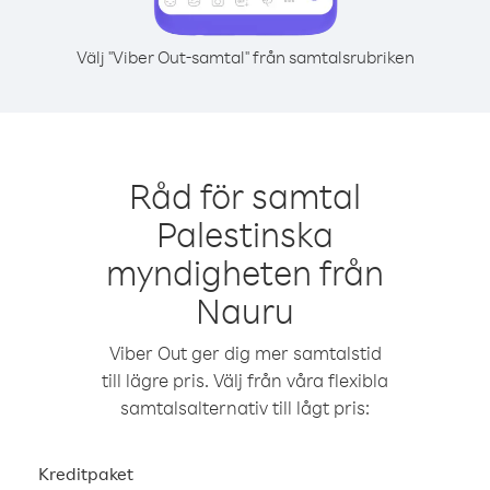
Välj "Viber Out-samtal" från samtalsrubriken
Råd för samtal
Palestinska
myndigheten från
Nauru
Viber Out ger dig mer samtalstid
till lägre pris. Välj från våra flexibla
samtalsalternativ till lågt pris:
Kreditpaket