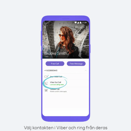
Välj kontakten i Viber och ring från deras