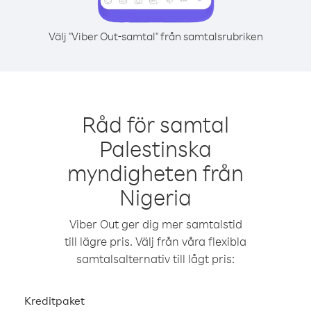
Välj "Viber Out-samtal" från samtalsrubriken
Råd för samtal
Palestinska
myndigheten från
Nigeria
Viber Out ger dig mer samtalstid
till lägre pris. Välj från våra flexibla
samtalsalternativ till lågt pris:
Kreditpaket