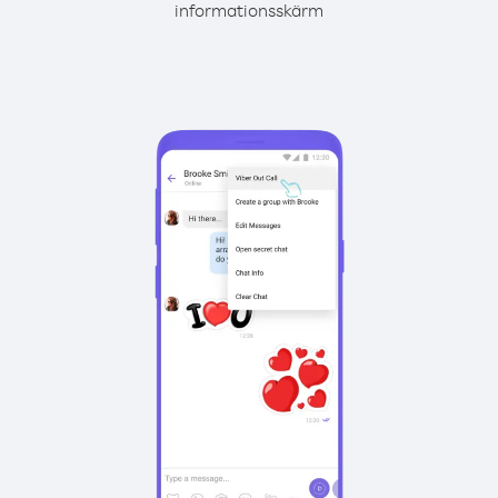
informationsskärm