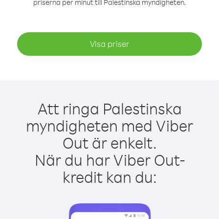
priserna per minut till Palestinska myndigheten.
Visa priser
Att ringa Palestinska
myndigheten med Viber
Out är enkelt.
När du har Viber Out-
kredit kan du: