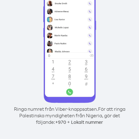
Ringa numret från Viber-knappsatsen.
För att ringa
Palestinska myndigheten från Nigeria, gör det
följande:
+
+
970
Lokalt nummer