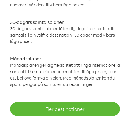
nummer i världen till Vibers låga priser.
30-dagars samtalsplaner
30-dagars samtalplanen låter dig ringa internationella
samtal till din valfria destination i 30 dagar med Vibers
låga priser.
Månadsplaner
Månadsplanen ger dig flexibilitet att ringa internationella
samtal till hemtelefoner och mobiler till låga priser, utan
att behöva förnya din plan. Med månadsplanen kan du
spara pengar på samtalen du redan ringer
Fler destinationer