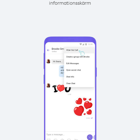
informationsskärm