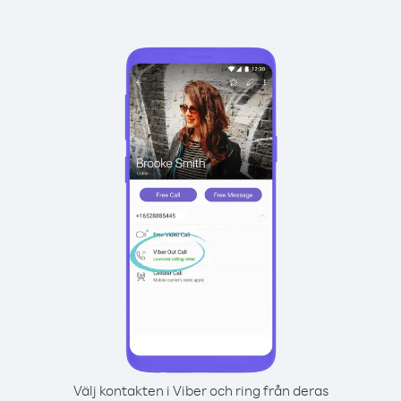
Välj kontakten i Viber och ring från deras