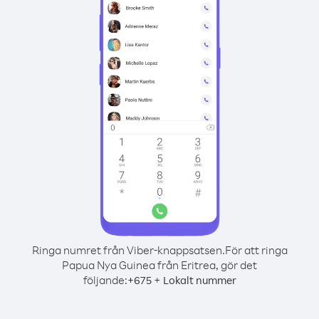
Ringa numret från Viber-knappsatsen.
För att ringa
Papua Nya Guinea från Eritrea, gör det
följande:
+
+
675
Lokalt nummer