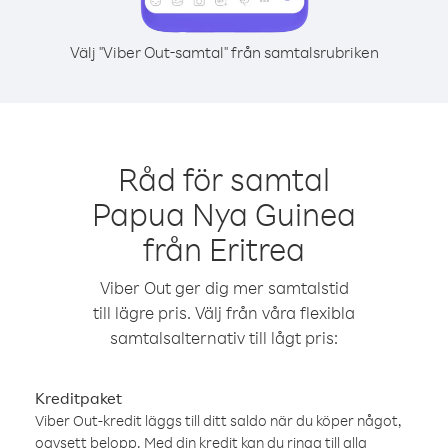
Välj "Viber Out-samtal" från samtalsrubriken
Råd för samtal
Papua Nya Guinea
från Eritrea
Viber Out ger dig mer samtalstid
till lägre pris. Välj från våra flexibla
samtalsalternativ till lågt pris:
Kreditpaket
Viber Out-kredit läggs till ditt saldo när du köper något,
oavsett belopp. Med din kredit kan du ringa till alla