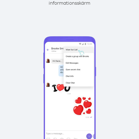
informationsskärm