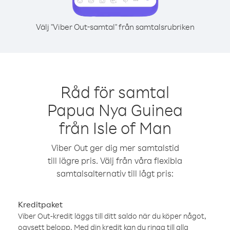
Välj "Viber Out-samtal" från samtalsrubriken
Råd för samtal
Papua Nya Guinea
från Isle of Man
Viber Out ger dig mer samtalstid
till lägre pris. Välj från våra flexibla
samtalsalternativ till lågt pris:
Kreditpaket
Viber Out-kredit läggs till ditt saldo när du köper något,
oavsett belopp. Med din kredit kan du ringa till alla