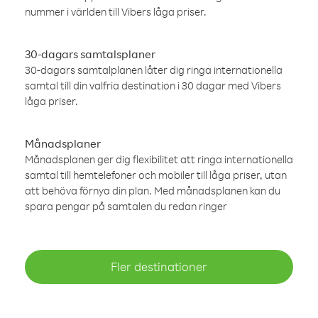
nummer i världen till Vibers låga priser.
30-dagars samtalsplaner
30-dagars samtalplanen låter dig ringa internationella
samtal till din valfria destination i 30 dagar med Vibers
låga priser.
Månadsplaner
Månadsplanen ger dig flexibilitet att ringa internationella
samtal till hemtelefoner och mobiler till låga priser, utan
att behöva förnya din plan. Med månadsplanen kan du
spara pengar på samtalen du redan ringer
Fler destinationer