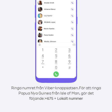
Ringa numret från Viber-knappsatsen.
För att ringa
Papua Nya Guinea från Isle of Man, gör det
följande:
+
+
675
Lokalt nummer