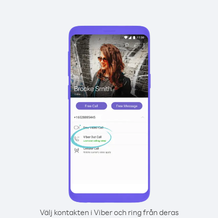
Välj kontakten i Viber och ring från deras