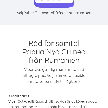
Välj "Viber Out-samtal" från samtalsrubriken
Råd för samtal
Papua Nya Guinea
från Rumänien
Viber Out ger dig mer samtalstid
till lägre pris. Välj från våra flexibla
samtalsalternativ till lågt pris:
Kreditpaket
Viber Out-kredit läggs till ditt saldo när du köper något,
oavsett belopp. Med din kredit kan du ringa till alla