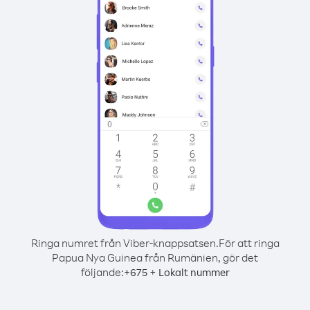
Ringa numret från Viber-knappsatsen.
För att ringa
Papua Nya Guinea från Rumänien, gör det
följande:
+
+
675
Lokalt nummer