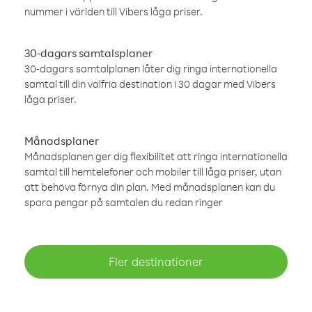
nummer i världen till Vibers låga priser.
30-dagars samtalsplaner
30-dagars samtalplanen låter dig ringa internationella
samtal till din valfria destination i 30 dagar med Vibers
låga priser.
Månadsplaner
Månadsplanen ger dig flexibilitet att ringa internationella
samtal till hemtelefoner och mobiler till låga priser, utan
att behöva förnya din plan. Med månadsplanen kan du
spara pengar på samtalen du redan ringer
Fler destinationer