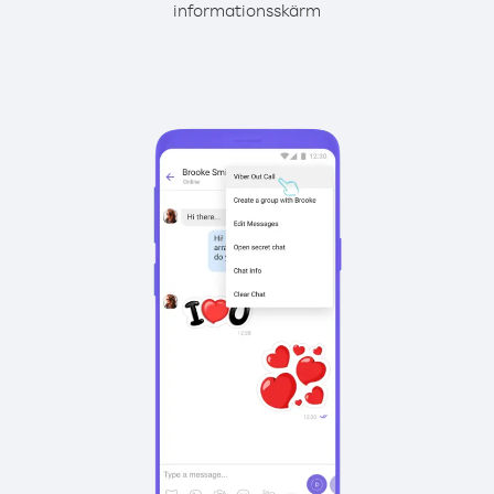
informationsskärm