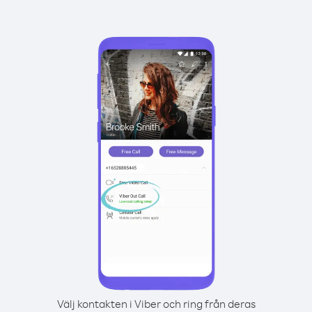
Välj kontakten i Viber och ring från deras