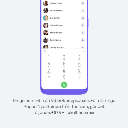
Ringa numret från Viber-knappsatsen.
För att ringa
Papua Nya Guinea från Tunisien, gör det
följande:
+
+
675
Lokalt nummer