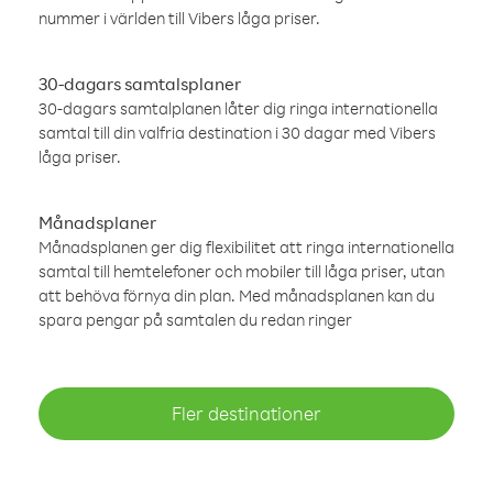
nummer i världen till Vibers låga priser.
30-dagars samtalsplaner
30-dagars samtalplanen låter dig ringa internationella
samtal till din valfria destination i 30 dagar med Vibers
låga priser.
Månadsplaner
Månadsplanen ger dig flexibilitet att ringa internationella
samtal till hemtelefoner och mobiler till låga priser, utan
att behöva förnya din plan. Med månadsplanen kan du
spara pengar på samtalen du redan ringer
Fler destinationer