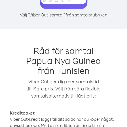
Välj "Viber Out-samtal" från samtalsrubriken
Råd för samtal
Papua Nya Guinea
från Tunisien
Viber Out ger dig mer samtalstid
till lägre pris. Välj från våra flexibla
samtalsalternativ till lågt pris:
Kreditpaket
Viber Out-kredit läggs till ditt saldo när du köper något,
oavsett belopp. Med din kredit kan du ringa till alla