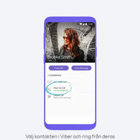
Välj kontakten i Viber och ring från deras