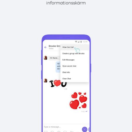
informationsskärm