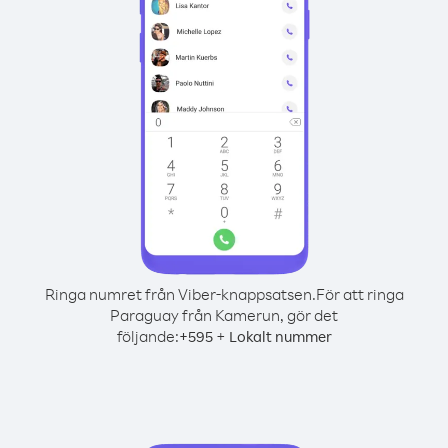
Ringa numret från Viber-knappsatsen.
För att ringa
Paraguay från Kamerun, gör det
följande:
+
+
595
Lokalt nummer