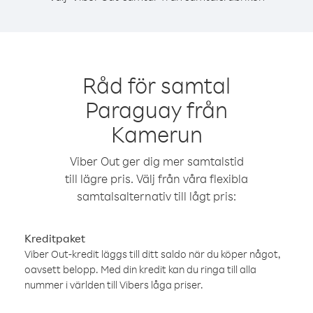
Råd för samtal
Paraguay från
Kamerun
Viber Out ger dig mer samtalstid
till lägre pris. Välj från våra flexibla
samtalsalternativ till lågt pris:
Kreditpaket
Viber Out-kredit läggs till ditt saldo när du köper något,
oavsett belopp. Med din kredit kan du ringa till alla
nummer i världen till Vibers låga priser.