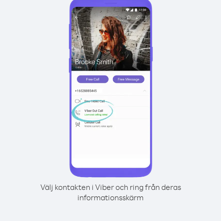
Välj kontakten i Viber och ring från deras
informationsskärm