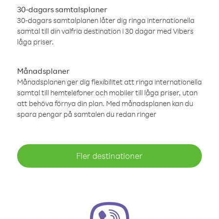
30-dagars samtalsplaner
30-dagars samtalplanen låter dig ringa internationella
samtal till din valfria destination i 30 dagar med Vibers
låga priser.
Månadsplaner
Månadsplanen ger dig flexibilitet att ringa internationella
samtal till hemtelefoner och mobiler till låga priser, utan
att behöva förnya din plan. Med månadsplanen kan du
spara pengar på samtalen du redan ringer
Fler destinationer