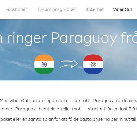
Funktioner
Diskussionsgrupper
Säkerhet
Viber Out
 ringer Paraguay frå
Med Viber Out kan du ringa kvalitetssamtal till Paraguay från Indien
ummer i Paraguay - hemtelefon eller mobil! - startar från endast 5.9 
paket eller en samtalsplan för att få de bästa priserna per minut til