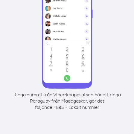
Ringa numret från Viber-knappsatsen.
För att ringa
Paraguay från Madagaskar, gör det
följande:
+
+
595
Lokalt nummer