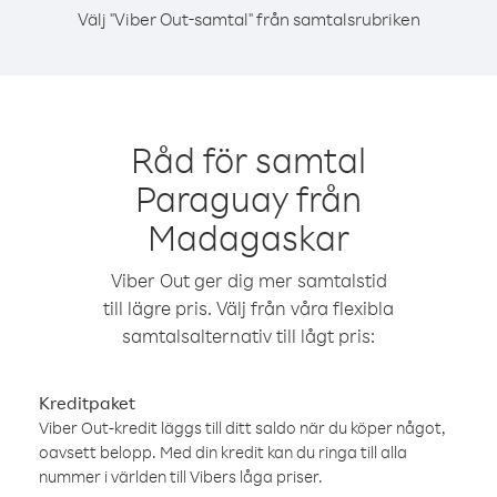
Välj "Viber Out-samtal" från samtalsrubriken
Råd för samtal
Paraguay från
Madagaskar
Viber Out ger dig mer samtalstid
till lägre pris. Välj från våra flexibla
samtalsalternativ till lågt pris:
Kreditpaket
Viber Out-kredit läggs till ditt saldo när du köper något,
oavsett belopp. Med din kredit kan du ringa till alla
nummer i världen till Vibers låga priser.