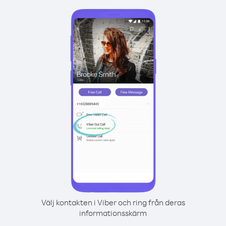
Välj kontakten i Viber och ring från deras
informationsskärm