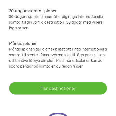
30-dagars samtalsplaner
30-dagars samtalplanen låter dig ringa internationella
samtal till din valfria destination i 30 dagar med Vibers
låga priser.
Månadsplaner
Månadsplanen ger dig flexibilitet att ringa internationella
samtal till hemtelefoner och mobiler till låga priser, utan
att behöva förnya din plan. Med månadsplanen kan du
spara pengar på samtalen du redan ringer
Fler destinationer