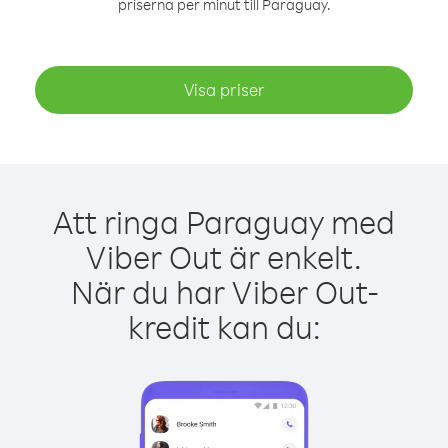
priserna per minut till Paraguay.
Visa priser
Att ringa Paraguay med
Viber Out är enkelt.
När du har Viber Out-
kredit kan du: