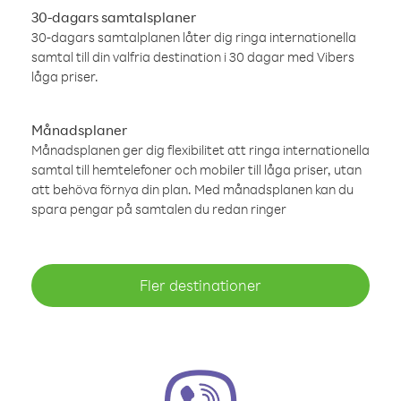
30-dagars samtalsplaner
30-dagars samtalplanen låter dig ringa internationella
samtal till din valfria destination i 30 dagar med Vibers
låga priser.
Månadsplaner
Månadsplanen ger dig flexibilitet att ringa internationella
samtal till hemtelefoner och mobiler till låga priser, utan
att behöva förnya din plan. Med månadsplanen kan du
spara pengar på samtalen du redan ringer
Fler destinationer