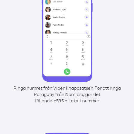
Ringa numret från Viber-knappsatsen.
För att ringa
Paraguay från Namibia, gör det
följande:
+
+
595
Lokalt nummer