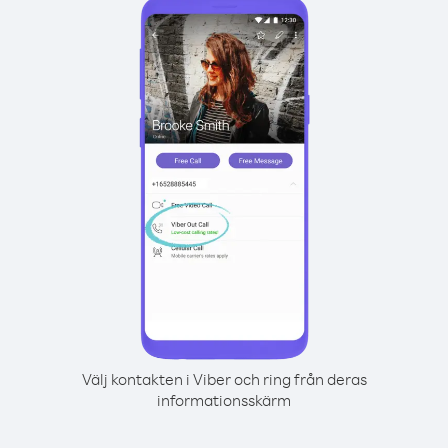
Välj kontakten i Viber och ring från deras
informationsskärm