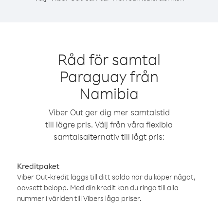
Råd för samtal
Paraguay från
Namibia
Viber Out ger dig mer samtalstid
till lägre pris. Välj från våra flexibla
samtalsalternativ till lågt pris:
Kreditpaket
Viber Out-kredit läggs till ditt saldo när du köper något,
oavsett belopp. Med din kredit kan du ringa till alla
nummer i världen till Vibers låga priser.