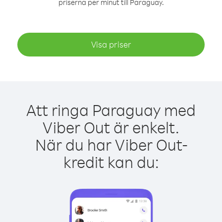
priserna per minut till Paraguay.
Visa priser
Att ringa Paraguay med
Viber Out är enkelt.
När du har Viber Out-
kredit kan du: