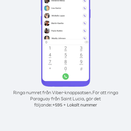
Ringa numret från Viber-knappsatsen.
För att ringa
Paraguay från Saint Lucia, gör det
följande:
+
+
595
Lokalt nummer