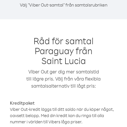
Välj "Viber Out-samtal" från samtalsrubriken
Råd för samtal
Paraguay från
Saint Lucia
Viber Out ger dig mer samtalstid
till lägre pris. Välj från våra flexibla
samtalsalternativ till lågt pris:
Kreditpaket
Viber Out-kredit läggs till ditt saldo när du köper något,
oavsett belopp. Med din kredit kan du ringa till alla
nummer i världen till Vibers låga priser.