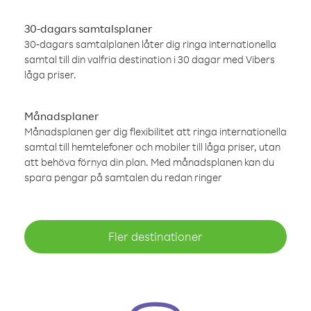
30-dagars samtalsplaner
30-dagars samtalplanen låter dig ringa internationella
samtal till din valfria destination i 30 dagar med Vibers
låga priser.
Månadsplaner
Månadsplanen ger dig flexibilitet att ringa internationella
samtal till hemtelefoner och mobiler till låga priser, utan
att behöva förnya din plan. Med månadsplanen kan du
spara pengar på samtalen du redan ringer
Fler destinationer