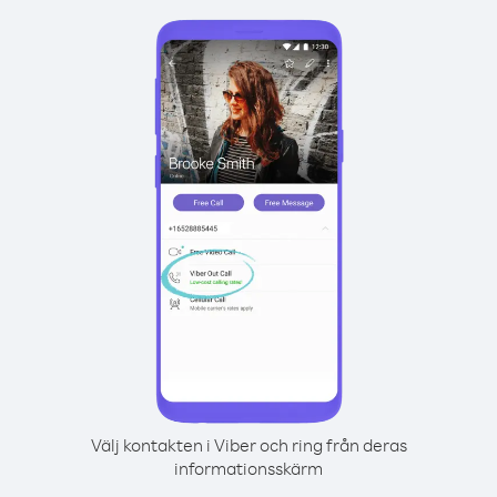
Välj kontakten i Viber och ring från deras
informationsskärm