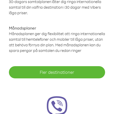
30-dagars samtalplanen låter dig ringa internationella
samtal till din valfria destination i 30 dagar med Vibers
låga priser.
Månadsplaner
Månadsplanen ger dig flexibilitet att ringa internationella
samtal till hemtelefoner och mobiler till låga priser, utan
att behöva förnya din plan. Med månadsplanen kan du
spara pengar på samtalen du redan ringer
Fler destinationer