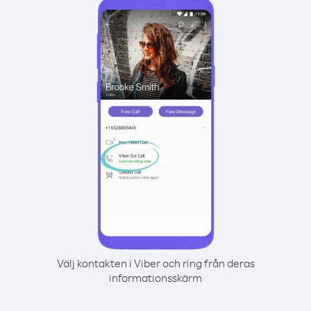
Välj kontakten i Viber och ring från deras
informationsskärm