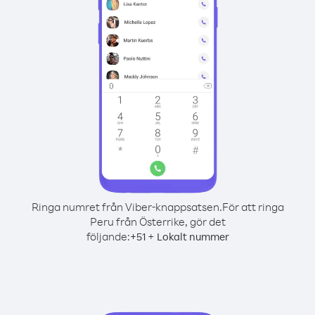
Ringa numret från Viber-knappsatsen.
För att ringa
Peru från Österrike, gör det
följande:
+
+
51
Lokalt nummer