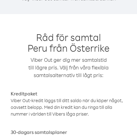
Råd för samtal
Peru från Österrike
Viber Out ger dig mer samtalstid
till lägre pris. Välj från våra flexibla
samtalsalternativ till lågt pris:
Kreditpaket
Viber Out-kredit läggs till ditt saldo när du köper något,
oavsett belopp. Med din kredit kan du ringa till alla
nummer i världen till Vibers låga priser.
30-dagars samtalsplaner