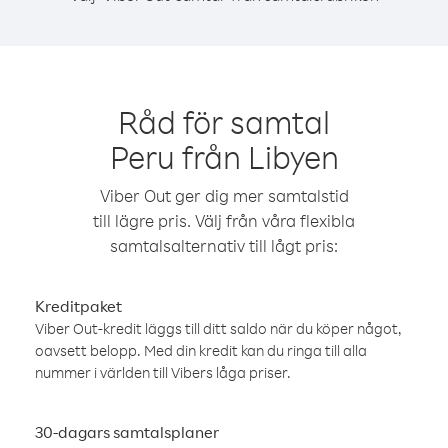
Råd för samtal
Peru från Libyen
Viber Out ger dig mer samtalstid
till lägre pris. Välj från våra flexibla
samtalsalternativ till lågt pris:
Kreditpaket
Viber Out-kredit läggs till ditt saldo när du köper något,
oavsett belopp. Med din kredit kan du ringa till alla
nummer i världen till Vibers låga priser.
30-dagars samtalsplaner