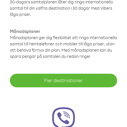
30-dagars samtalplanen låter dig ringa internationella
samtal till din valfria destination i 30 dagar med Vibers
låga priser.
Månadsplaner
Månadsplanen ger dig flexibilitet att ringa internationella
samtal till hemtelefoner och mobiler till låga priser, utan
att behöva förnya din plan. Med månadsplanen kan du
spara pengar på samtalen du redan ringer
Fler destinationer