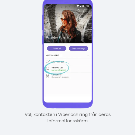
Välj kontakten i Viber och ring från deras
informationsskärm