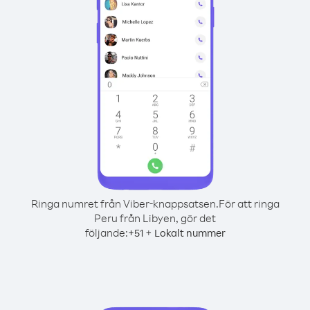
Ringa numret från Viber-knappsatsen.
För att ringa
Peru från Libyen, gör det
följande:
+
+
51
Lokalt nummer