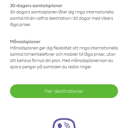
30-dagars samtalsplaner
30-dagars samtalplanen låter dig ringa internationella
samtal till din valfria destination i 30 dagar med Vibers
låga priser.
Månadsplaner
Månadsplanen ger dig flexibilitet att ringa internationella
samtal till hemtelefoner och mobiler till låga priser, utan
att behöva förnya din plan. Med månadsplanen kan du
spara pengar på samtalen du redan ringer
Fler destinationer