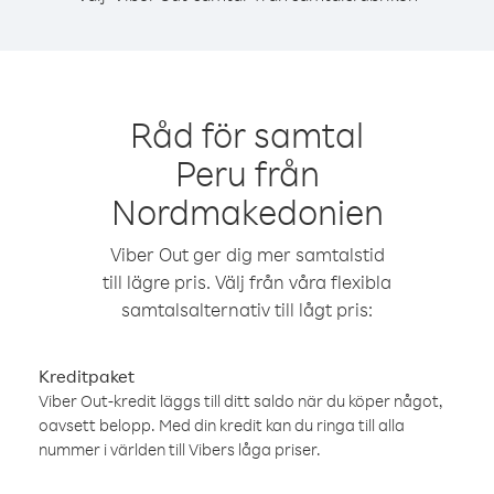
Råd för samtal
Peru från
Nordmakedonien
Viber Out ger dig mer samtalstid
till lägre pris. Välj från våra flexibla
samtalsalternativ till lågt pris:
Kreditpaket
Viber Out-kredit läggs till ditt saldo när du köper något,
oavsett belopp. Med din kredit kan du ringa till alla
nummer i världen till Vibers låga priser.