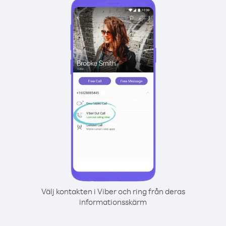
Välj kontakten i Viber och ring från deras
informationsskärm