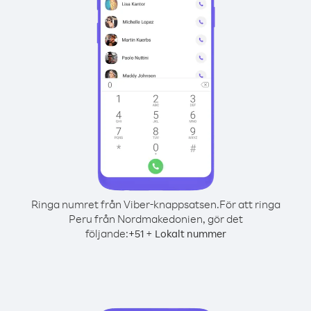
Ringa numret från Viber-knappsatsen.
För att ringa
Peru från Nordmakedonien, gör det
följande:
+
+
51
Lokalt nummer