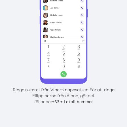
Ringa numret från Viber-knappsatsen.
För att ringa
Filippinerna från Åland, gör det
följande:
+
+
63
Lokalt nummer