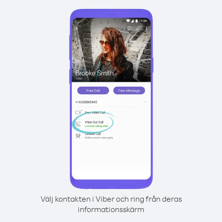
Välj kontakten i Viber och ring från deras
informationsskärm