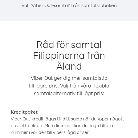
Välj "Viber Out-samtal" från samtalsrubriken
Råd för samtal
Filippinerna från
Åland
Viber Out ger dig mer samtalstid
till lägre pris. Välj från våra flexibla
samtalsalternativ till lågt pris:
Kreditpaket
Viber Out-kredit läggs till ditt saldo när du köper något,
oavsett belopp. Med din kredit kan du ringa till alla
nummer i världen till Vibers låga priser.