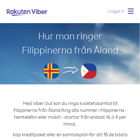
Logga in
Togg
navig
Hur man ringer
Filippinerna från Åland
Med Viber Out kan du ringa kvalitetssamtal till
Filippinerna från Åland.
Ring alla nummer i Filippinerna -
hemtelefon eller mobil! - startar från endast 16.0 ¢ per
minut.
Köp kreditpaket eller en samtalsplan för att få de bästa