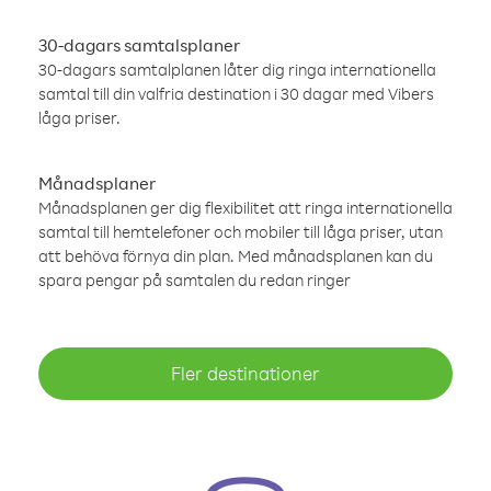
30-dagars samtalsplaner
30-dagars samtalplanen låter dig ringa internationella
samtal till din valfria destination i 30 dagar med Vibers
låga priser.
Månadsplaner
Månadsplanen ger dig flexibilitet att ringa internationella
samtal till hemtelefoner och mobiler till låga priser, utan
att behöva förnya din plan. Med månadsplanen kan du
spara pengar på samtalen du redan ringer
Fler destinationer