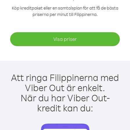
Köp kreditpaket eller en samtalsplan för att få de bästa
priserna per minut till Filippinerna.
Visa priser
Att ringa Filippinerna med
Viber Out är enkelt.
När du har Viber Out-
kredit kan du: