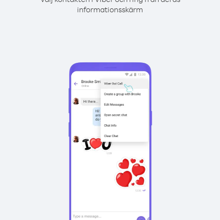
informationsskärm