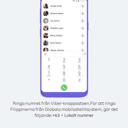
Ringa numret från Viber-knappsatsen.
För att ringa
Filippinerna från Globala mobilsatellitsystem, gör det
följande:
+
+
63
Lokalt nummer