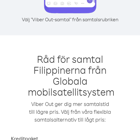
Välj "Viber Out-samtal" från samtalsrubriken
Råd för samtal
Filippinerna från
Globala
mobilsatellitsystem
Viber Out ger dig mer samtalstid
till lägre pris. Välj från våra flexibla
samtalsalternativ till lågt pris:
Kreditpaket