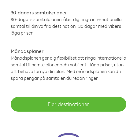
30-dagars samtalsplaner
30-dagars samtalplanen låter dig ringa internationella
samtal till din valfria destination i 30 dagar med Vibers
låga priser.
Månadsplaner
Månadsplanen ger dig flexibilitet att ringa internationella
samtal till hemtelefoner och mobiler till låga priser, utan
att behöva förnya din plan. Med månadsplanen kan du
spara pengar på samtalen du redan ringer
Fler destinationer