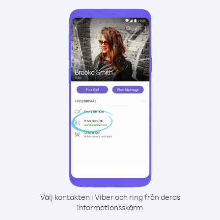
Välj kontakten i Viber och ring från deras
informationsskärm