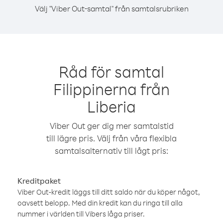
Välj "Viber Out-samtal" från samtalsrubriken
Råd för samtal
Filippinerna från
Liberia
Viber Out ger dig mer samtalstid
till lägre pris. Välj från våra flexibla
samtalsalternativ till lågt pris:
Kreditpaket
Viber Out-kredit läggs till ditt saldo när du köper något,
oavsett belopp. Med din kredit kan du ringa till alla
nummer i världen till Vibers låga priser.