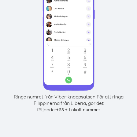
Ringa numret från Viber-knappsatsen.
För att ringa
Filippinerna från Liberia, gör det
följande:
+
+
63
Lokalt nummer