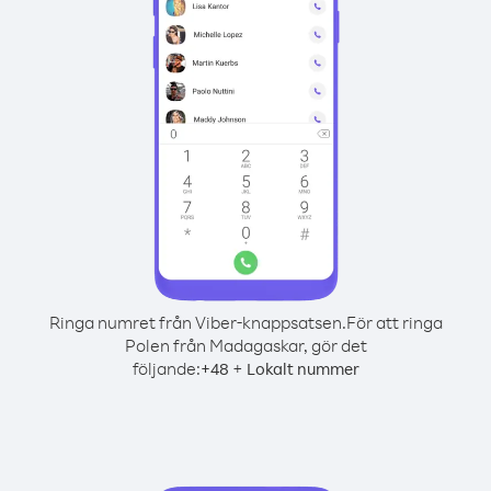
Ringa numret från Viber-knappsatsen.
För att ringa
Polen från Madagaskar, gör det
följande:
+
+
48
Lokalt nummer