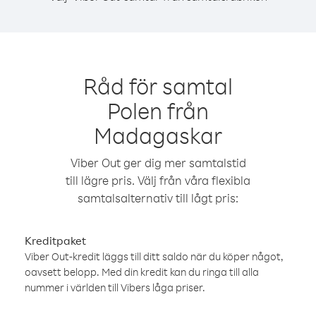
Råd för samtal
Polen från
Madagaskar
Viber Out ger dig mer samtalstid
till lägre pris. Välj från våra flexibla
samtalsalternativ till lågt pris:
Kreditpaket
Viber Out-kredit läggs till ditt saldo när du köper något,
oavsett belopp. Med din kredit kan du ringa till alla
nummer i världen till Vibers låga priser.