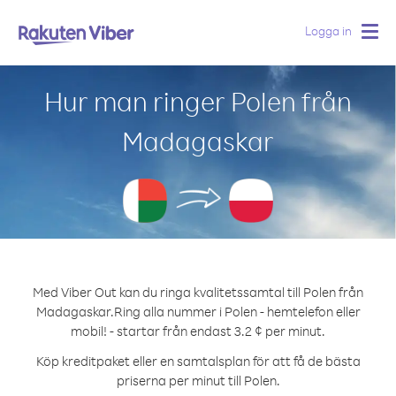
Logga in
Togg
navig
Hur man ringer Polen från
Madagaskar
Med Viber Out kan du ringa kvalitetssamtal till Polen från
Madagaskar.
Ring alla nummer i Polen - hemtelefon eller
mobil! - startar från endast 3.2 ¢ per minut.
Köp kreditpaket eller en samtalsplan för att få de bästa
priserna per minut till Polen.