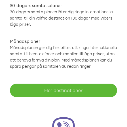
30-dagars samtalsplaner
30-dagars samtalplanen låter dig ringa internationella
samtal till din valfria destination i 30 dagar med Vibers
låga priser.
Månadsplaner
Månadsplanen ger dig flexibilitet att ringa internationella
samtal till hemtelefoner och mobiler till låga priser, utan
att behöva förnya din plan. Med månadsplanen kan du
spara pengar på samtalen du redan ringer
Fler destinationer