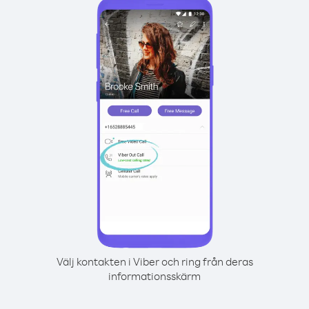
Välj kontakten i Viber och ring från deras
informationsskärm