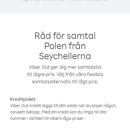
Råd för samtal
Polen från
Seychellerna
Viber Out ger dig mer samtalstid
till lägre pris. Välj från våra flexibla
samtalsalternativ till lågt pris:
Kreditpaket
Viber Out-kredit läggs till ditt saldo när du köper något,
oavsett belopp. Med din kredit kan du ringa till alla
nummer i världen till Vibers låga priser.