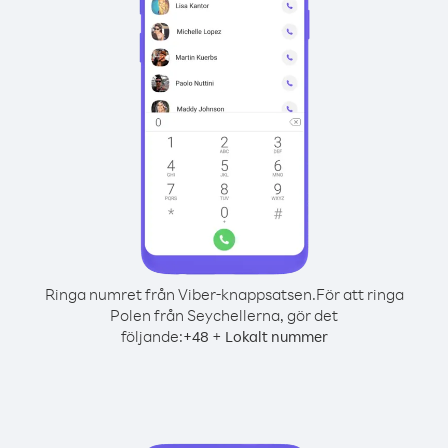
Ringa numret från Viber-knappsatsen.
För att ringa
Polen från Seychellerna, gör det
följande:
+
+
48
Lokalt nummer