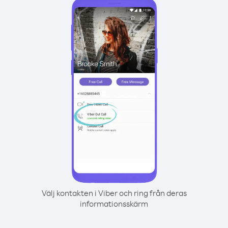
Välj kontakten i Viber och ring från deras
informationsskärm