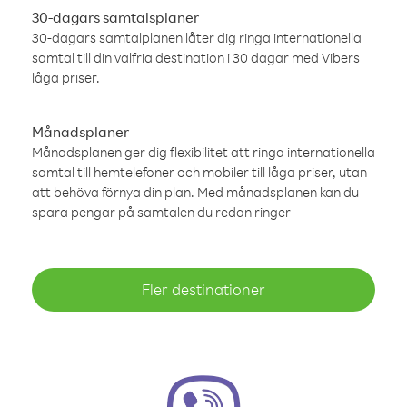
30-dagars samtalsplaner
30-dagars samtalplanen låter dig ringa internationella
samtal till din valfria destination i 30 dagar med Vibers
låga priser.
Månadsplaner
Månadsplanen ger dig flexibilitet att ringa internationella
samtal till hemtelefoner och mobiler till låga priser, utan
att behöva förnya din plan. Med månadsplanen kan du
spara pengar på samtalen du redan ringer
Fler destinationer