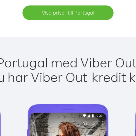
Visa priser till Portugal
 Portugal med Viber Out 
 har Viber Out-kredit 