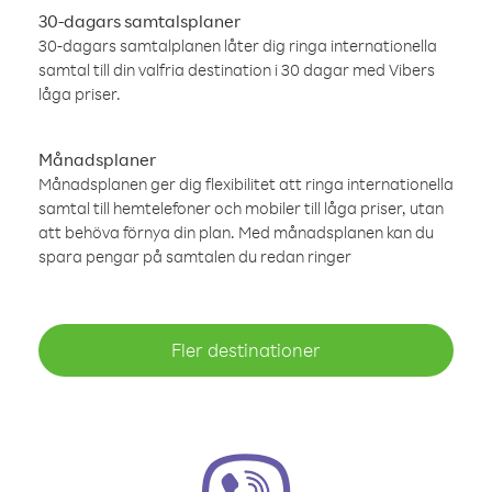
30-dagars samtalsplaner
30-dagars samtalplanen låter dig ringa internationella
samtal till din valfria destination i 30 dagar med Vibers
låga priser.
Månadsplaner
Månadsplanen ger dig flexibilitet att ringa internationella
samtal till hemtelefoner och mobiler till låga priser, utan
att behöva förnya din plan. Med månadsplanen kan du
spara pengar på samtalen du redan ringer
Fler destinationer