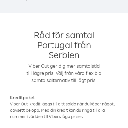
Råd för samtal
Portugal från
Serbien
Viber Out ger dig mer samtalstid
till lägre pris. Välj från våra flexibla
samtalsalternativ till lågt pris:
Kreditpaket
Viber Out-kredit läggs till ditt saldo när du köper något,
oavsett belopp. Med din kredit kan du ringa till alla
nummer i världen till Vibers låga priser.