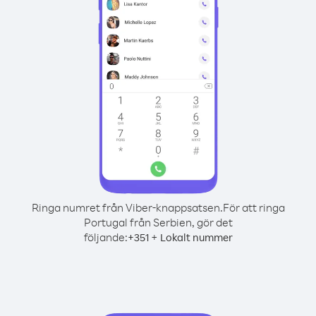
Ringa numret från Viber-knappsatsen.
För att ringa
Portugal från Serbien, gör det
följande:
+
+
351
Lokalt nummer