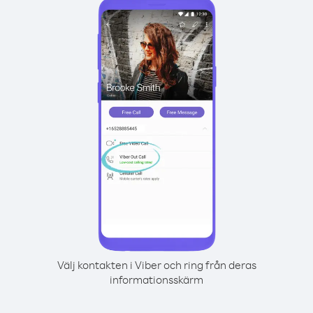
Välj kontakten i Viber och ring från deras
informationsskärm