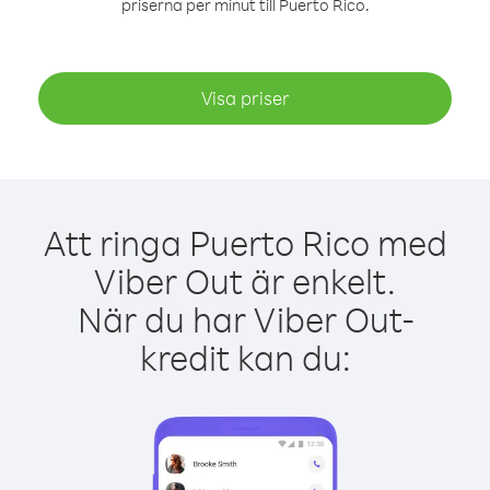
priserna per minut till Puerto Rico.
Visa priser
Att ringa Puerto Rico med
Viber Out är enkelt.
När du har Viber Out-
kredit kan du: