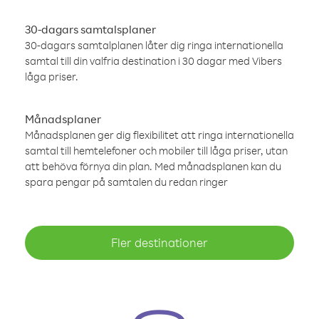
30-dagars samtalsplaner
30-dagars samtalplanen låter dig ringa internationella
samtal till din valfria destination i 30 dagar med Vibers
låga priser.
Månadsplaner
Månadsplanen ger dig flexibilitet att ringa internationella
samtal till hemtelefoner och mobiler till låga priser, utan
att behöva förnya din plan. Med månadsplanen kan du
spara pengar på samtalen du redan ringer
Fler destinationer