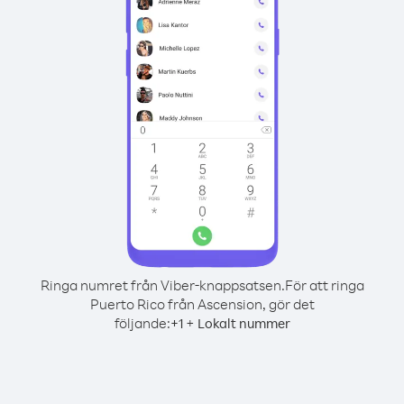
Ringa numret från Viber-knappsatsen.
För att ringa
Puerto Rico från Ascension, gör det
följande:
+
+
1
Lokalt nummer