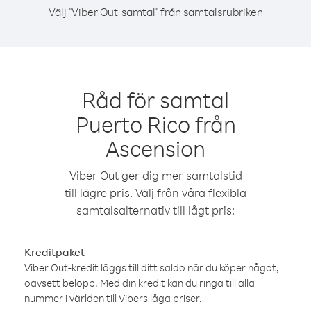
Välj "Viber Out-samtal" från samtalsrubriken
Råd för samtal
Puerto Rico från
Ascension
Viber Out ger dig mer samtalstid
till lägre pris. Välj från våra flexibla
samtalsalternativ till lågt pris:
Kreditpaket
Viber Out-kredit läggs till ditt saldo när du köper något,
oavsett belopp. Med din kredit kan du ringa till alla
nummer i världen till Vibers låga priser.