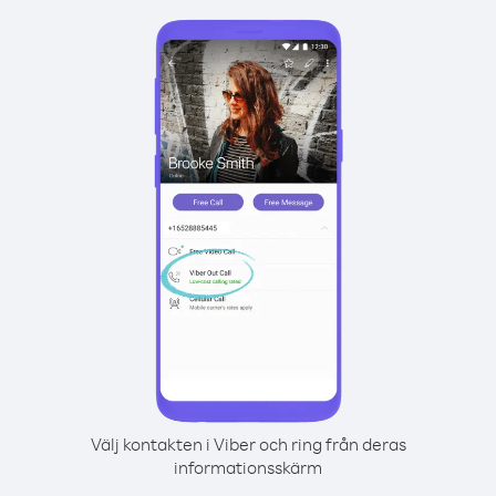
Välj kontakten i Viber och ring från deras
informationsskärm