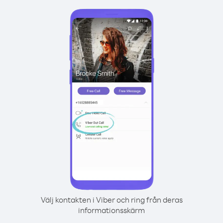
Välj kontakten i Viber och ring från deras
informationsskärm