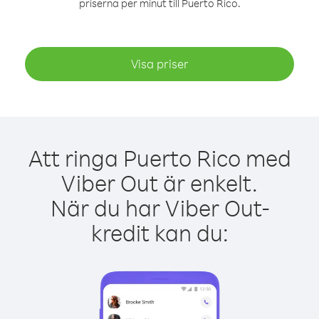
priserna per minut till Puerto Rico.
Visa priser
Att ringa Puerto Rico med
Viber Out är enkelt.
När du har Viber Out-
kredit kan du: