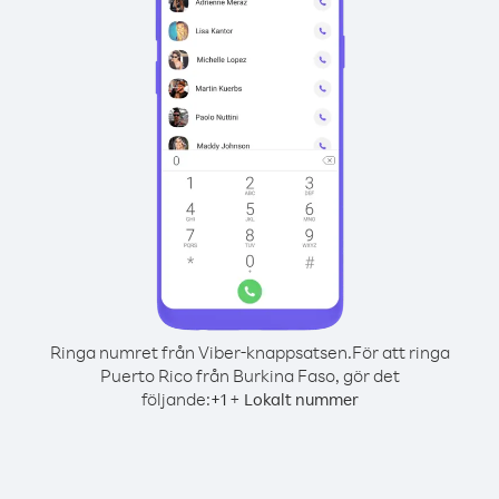
Ringa numret från Viber-knappsatsen.
För att ringa
Puerto Rico från Burkina Faso, gör det
följande:
+
+
1
Lokalt nummer