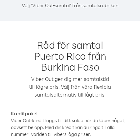
Välj "Viber Out-samtal" från samtalsrubriken
Råd för samtal
Puerto Rico från
Burkina Faso
Viber Out ger dig mer samtalstid
till lägre pris. Välj från våra flexibla
samtalsalternativ till lågt pris:
Kreditpaket
Viber Out-kredit läggs till ditt saldo när du köper något,
oavsett belopp. Med din kredit kan du ringa till alla
nummer i världen till Vibers låga priser.