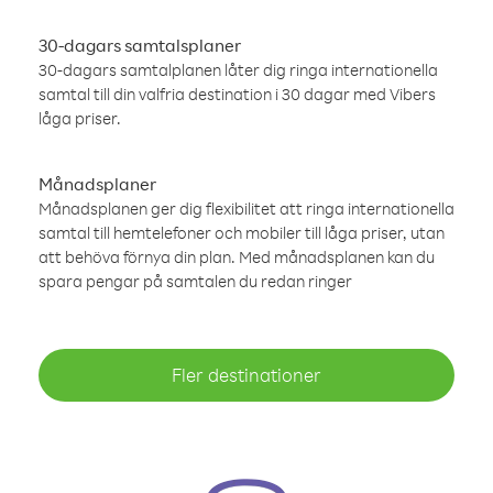
30-dagars samtalsplaner
30-dagars samtalplanen låter dig ringa internationella
samtal till din valfria destination i 30 dagar med Vibers
låga priser.
Månadsplaner
Månadsplanen ger dig flexibilitet att ringa internationella
samtal till hemtelefoner och mobiler till låga priser, utan
att behöva förnya din plan. Med månadsplanen kan du
spara pengar på samtalen du redan ringer
Fler destinationer