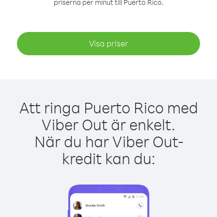
priserna per minut till Puerto Rico.
Visa priser
Att ringa Puerto Rico med
Viber Out är enkelt.
När du har Viber Out-
kredit kan du: