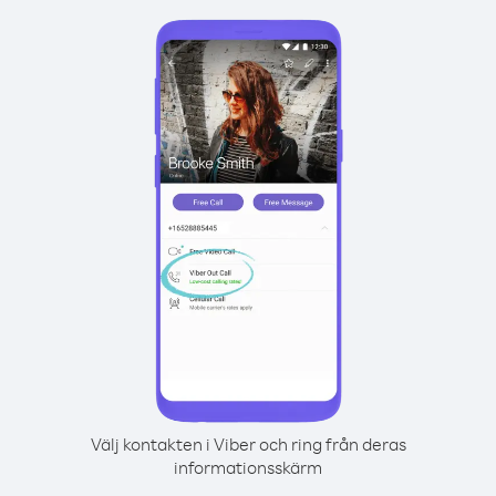
Välj kontakten i Viber och ring från deras
informationsskärm