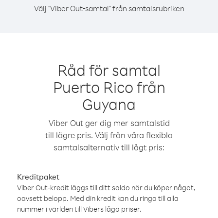
Välj "Viber Out-samtal" från samtalsrubriken
Råd för samtal
Puerto Rico från
Guyana
Viber Out ger dig mer samtalstid
till lägre pris. Välj från våra flexibla
samtalsalternativ till lågt pris:
Kreditpaket
Viber Out-kredit läggs till ditt saldo när du köper något,
oavsett belopp. Med din kredit kan du ringa till alla
nummer i världen till Vibers låga priser.