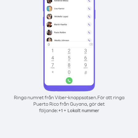
Ringa numret från Viber-knappsatsen.
För att ringa
Puerto Rico från Guyana, gör det
följande:
+
+
1
Lokalt nummer