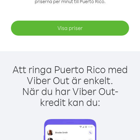
priserna per minut till Puerto Rico.
Visa priser
Att ringa Puerto Rico med
Viber Out är enkelt.
När du har Viber Out-
kredit kan du: