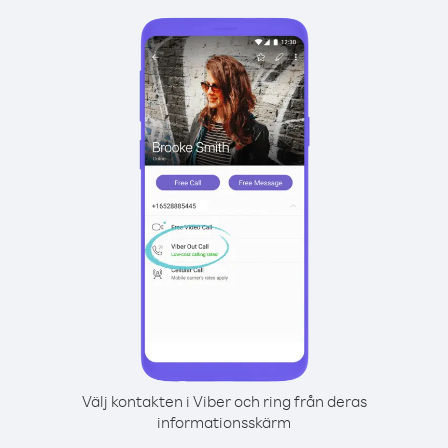
Välj kontakten i Viber och ring från deras
informationsskärm