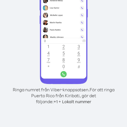
Ringa numret från Viber-knappsatsen.
För att ringa
Puerto Rico från Kiribati, gör det
följande:
+
+
1
Lokalt nummer