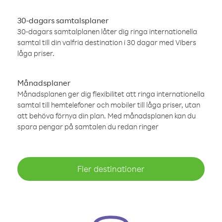
30-dagars samtalsplaner
30-dagars samtalplanen låter dig ringa internationella
samtal till din valfria destination i 30 dagar med Vibers
låga priser.
Månadsplaner
Månadsplanen ger dig flexibilitet att ringa internationella
samtal till hemtelefoner och mobiler till låga priser, utan
att behöva förnya din plan. Med månadsplanen kan du
spara pengar på samtalen du redan ringer
Fler destinationer