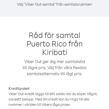
Välj "Viber Out-samtal" från samtalsrubriken
Råd för samtal
Puerto Rico från
Kiribati
Viber Out ger dig mer samtalstid
till lägre pris. Välj från våra flexibla
samtalsalternativ till lågt pris:
Kreditpaket
Viber Out-kredit läggs till ditt saldo när du köper något,
oavsett belopp. Med din kredit kan du ringa till alla
nummer i världen till Vibers låga priser.