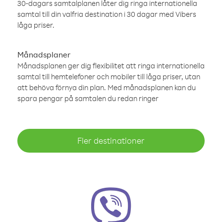
30-dagars samtalplanen låter dig ringa internationella
samtal till din valfria destination i 30 dagar med Vibers
låga priser.
Månadsplaner
Månadsplanen ger dig flexibilitet att ringa internationella
samtal till hemtelefoner och mobiler till låga priser, utan
att behöva förnya din plan. Med månadsplanen kan du
spara pengar på samtalen du redan ringer
Fler destinationer