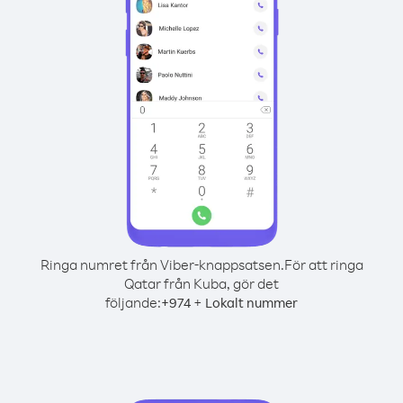
Ringa numret från Viber-knappsatsen.
För att ringa
Qatar från Kuba, gör det
följande:
+
+
974
Lokalt nummer