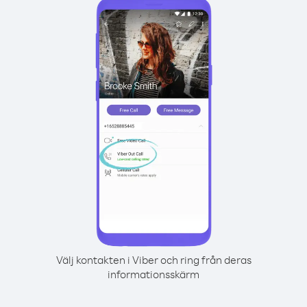
Välj kontakten i Viber och ring från deras
informationsskärm