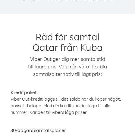
Råd för samtal
Qatar från Kuba
Viber Out ger dig mer samtalstid
till lägre pris. Välj från våra flexibla
samtalsalternativ till lågt pris:
Kreditpaket
Viber Out-kredit läggs till ditt saldo när du köper något,
oavsett belopp. Med din kredit kan du ringa till alla
nummer i världen till Vibers låga priser.
30-dagars samtalsplaner