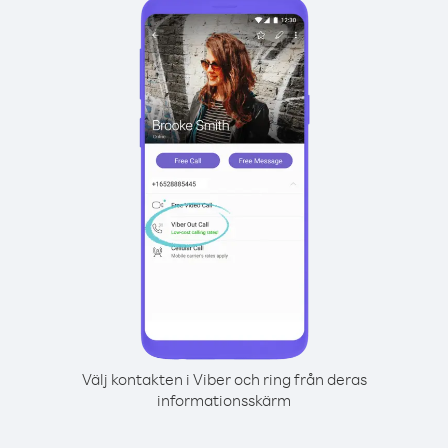
Välj kontakten i Viber och ring från deras
informationsskärm