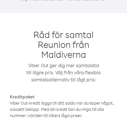
Råd för samtal
Reunion från
Maldiverna
Viber Out ger dig mer samtalstid
till lägre pris. Välj från våra flexibla
samtalsalternativ till lågt pris:
Kreditpaket
Viber Out-kredit läggs till ditt saldo när du köper något,
oavsett belopp. Med din kredit kan du ringa till alla
nummer i världen till Vibers låga priser.