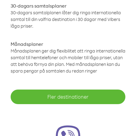
30-dagars samtalsplaner
30-dagars samtalplanen låter dig ringa internationella
samtal till din valfria destination i 30 dagar med Vibers
låga priser.
Månadsplaner
Månadsplanen ger dig flexibilitet att ringa internationella
samtal till hemtelefoner och mobiler till låga priser, utan
att behöva förnya din plan. Med månadsplanen kan du
spara pengar på samtalen du redan ringer
Fler destinationer