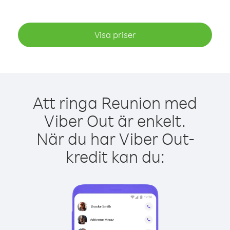
Visa priser
Att ringa Reunion med
Viber Out är enkelt.
När du har Viber Out-
kredit kan du: