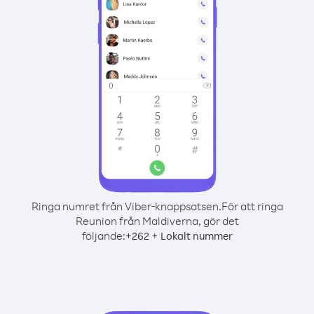
Ringa numret från Viber-knappsatsen.
För att ringa
Reunion från Maldiverna, gör det
följande:
+
+
262
Lokalt nummer