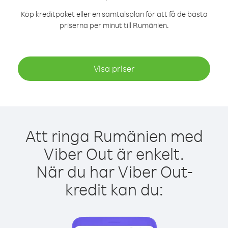
Köp kreditpaket eller en samtalsplan för att få de bästa
priserna per minut till Rumänien.
Visa priser
Att ringa Rumänien med
Viber Out är enkelt.
När du har Viber Out-
kredit kan du: