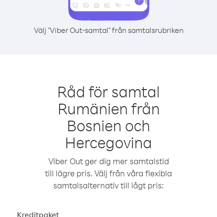
Välj "Viber Out-samtal" från samtalsrubriken
Råd för samtal
Rumänien från
Bosnien och
Hercegovina
Viber Out ger dig mer samtalstid
till lägre pris. Välj från våra flexibla
samtalsalternativ till lågt pris:
Kreditpaket