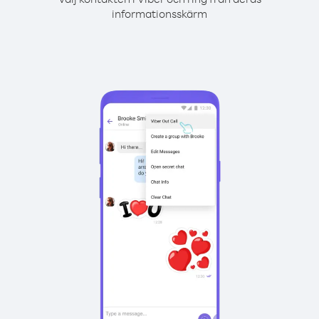
informationsskärm