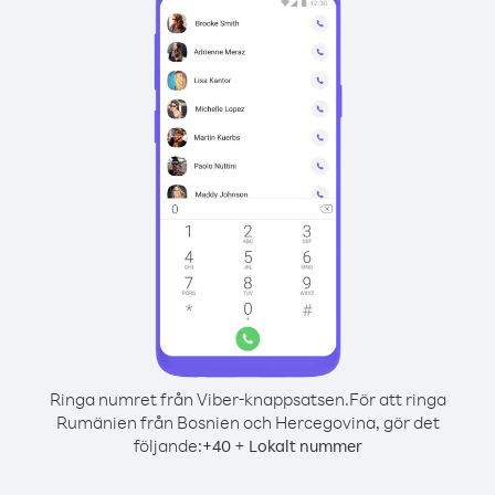
Ringa numret från Viber-knappsatsen.
För att ringa
Rumänien från Bosnien och Hercegovina, gör det
följande:
+
+
40
Lokalt nummer