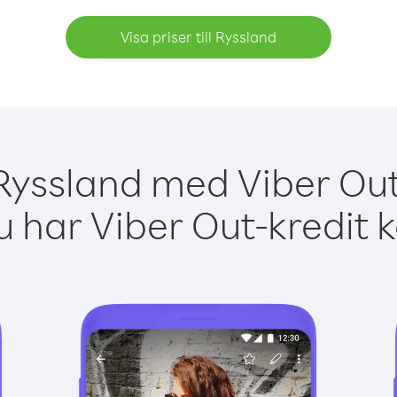
Visa priser till Ryssland
Ryssland med Viber Out
 har Viber Out-kredit 