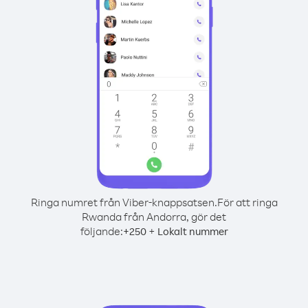
Ringa numret från Viber-knappsatsen.
För att ringa
Rwanda från Andorra, gör det
följande:
+
+
250
Lokalt nummer