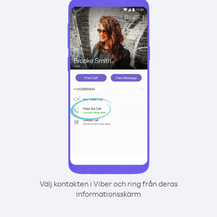
Välj kontakten i Viber och ring från deras
informationsskärm