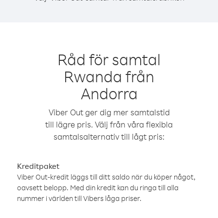
Råd för samtal
Rwanda från
Andorra
Viber Out ger dig mer samtalstid
till lägre pris. Välj från våra flexibla
samtalsalternativ till lågt pris:
Kreditpaket
Viber Out-kredit läggs till ditt saldo när du köper något,
oavsett belopp. Med din kredit kan du ringa till alla
nummer i världen till Vibers låga priser.