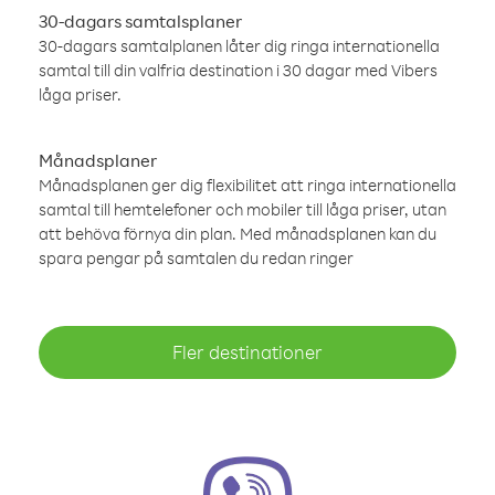
30-dagars samtalsplaner
30-dagars samtalplanen låter dig ringa internationella
samtal till din valfria destination i 30 dagar med Vibers
låga priser.
Månadsplaner
Månadsplanen ger dig flexibilitet att ringa internationella
samtal till hemtelefoner och mobiler till låga priser, utan
att behöva förnya din plan. Med månadsplanen kan du
spara pengar på samtalen du redan ringer
Fler destinationer