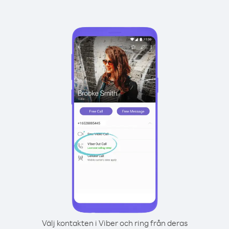
Välj kontakten i Viber och ring från deras