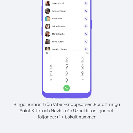
Ringa numret från Viber-knappsatsen.
För att ringa
Saint Kitts och Nevis från Uzbekistan, gör det
följande:
+
+
1
Lokalt nummer