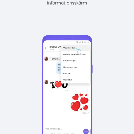
informationsskärm