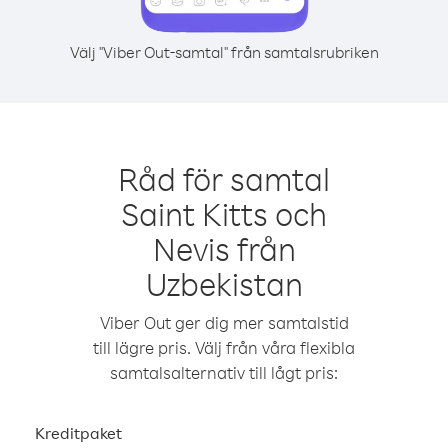
Välj "Viber Out-samtal" från samtalsrubriken
Råd för samtal
Saint Kitts och
Nevis från
Uzbekistan
Viber Out ger dig mer samtalstid
till lägre pris. Välj från våra flexibla
samtalsalternativ till lågt pris:
Kreditpaket