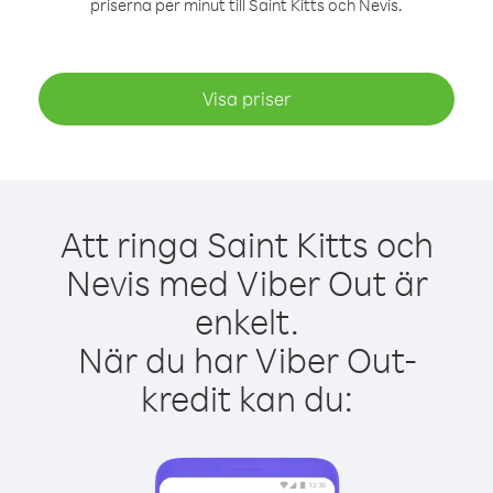
priserna per minut till Saint Kitts och Nevis.
Visa priser
Att ringa Saint Kitts och
Nevis med Viber Out är
enkelt.
När du har Viber Out-
kredit kan du: