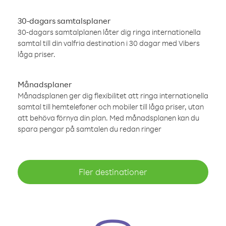
30-dagars samtalsplaner
30-dagars samtalplanen låter dig ringa internationella
samtal till din valfria destination i 30 dagar med Vibers
låga priser.
Månadsplaner
Månadsplanen ger dig flexibilitet att ringa internationella
samtal till hemtelefoner och mobiler till låga priser, utan
att behöva förnya din plan. Med månadsplanen kan du
spara pengar på samtalen du redan ringer
Fler destinationer