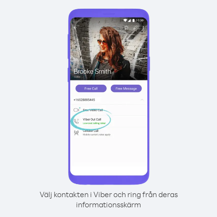
Välj kontakten i Viber och ring från deras
informationsskärm