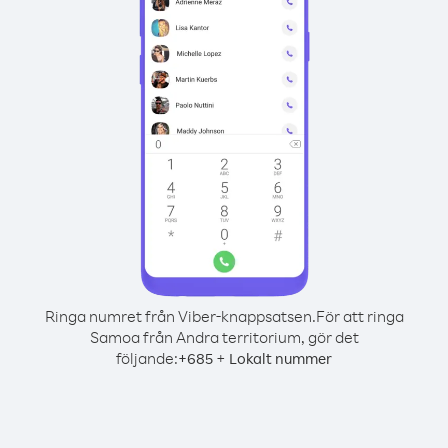
Ringa numret från Viber-knappsatsen.
För att ringa
Samoa från Andra territorium, gör det
följande:
+
+
685
Lokalt nummer