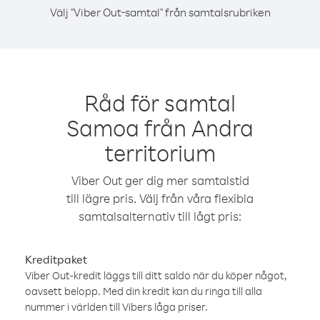
Välj "Viber Out-samtal" från samtalsrubriken
Råd för samtal
Samoa från Andra
territorium
Viber Out ger dig mer samtalstid
till lägre pris. Välj från våra flexibla
samtalsalternativ till lågt pris:
Kreditpaket
Viber Out-kredit läggs till ditt saldo när du köper något,
oavsett belopp. Med din kredit kan du ringa till alla
nummer i världen till Vibers låga priser.