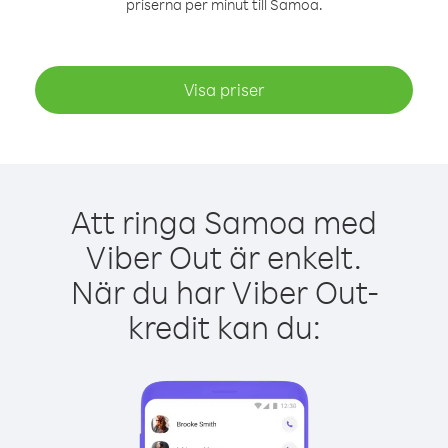
priserna per minut till Samoa.
Visa priser
Att ringa Samoa med
Viber Out är enkelt.
När du har Viber Out-
kredit kan du: