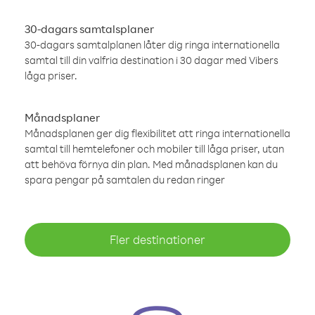
30-dagars samtalsplaner
30-dagars samtalplanen låter dig ringa internationella
samtal till din valfria destination i 30 dagar med Vibers
låga priser.
Månadsplaner
Månadsplanen ger dig flexibilitet att ringa internationella
samtal till hemtelefoner och mobiler till låga priser, utan
att behöva förnya din plan. Med månadsplanen kan du
spara pengar på samtalen du redan ringer
Fler destinationer