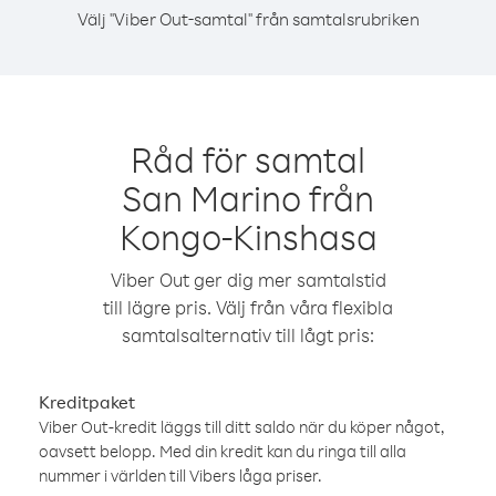
Välj "Viber Out-samtal" från samtalsrubriken
Råd för samtal
San Marino från
Kongo-Kinshasa
Viber Out ger dig mer samtalstid
till lägre pris. Välj från våra flexibla
samtalsalternativ till lågt pris:
Kreditpaket
Viber Out-kredit läggs till ditt saldo när du köper något,
oavsett belopp. Med din kredit kan du ringa till alla
nummer i världen till Vibers låga priser.