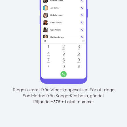
Ringa numret från Viber-knappsatsen.
För att ringa
San Marino från Kongo-Kinshasa, gör det
följande:
+
+
378
Lokalt nummer