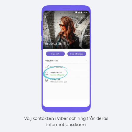
Välj kontakten i Viber och ring från deras
informationsskärm