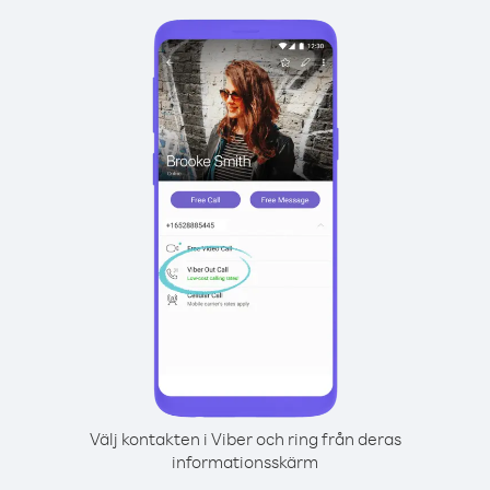
Välj kontakten i Viber och ring från deras
informationsskärm