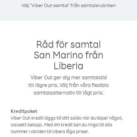
Välj "Viber Out-samtal" från samtalsrubriken
Råd för samtal
San Marino från
Liberia
Viber Out ger dig mer samtalstid
till lägre pris. Välj från våra flexibla
samtalsalternativ till lågt pris:
Kreditpaket
Viber Out-kredit läggs till ditt saldo när du köper något,
oavsett belopp. Med din kredit kan du ringa till alla
nummer i världen till Vibers låga priser.