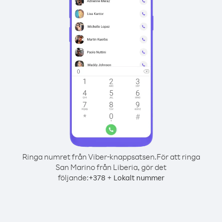
Ringa numret från Viber-knappsatsen.
För att ringa
San Marino från Liberia, gör det
följande:
+
+
378
Lokalt nummer