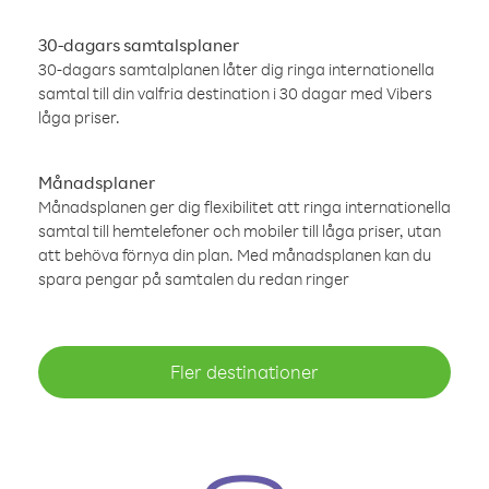
30-dagars samtalsplaner
30-dagars samtalplanen låter dig ringa internationella
samtal till din valfria destination i 30 dagar med Vibers
låga priser.
Månadsplaner
Månadsplanen ger dig flexibilitet att ringa internationella
samtal till hemtelefoner och mobiler till låga priser, utan
att behöva förnya din plan. Med månadsplanen kan du
spara pengar på samtalen du redan ringer
Fler destinationer