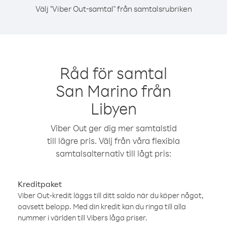
Välj "Viber Out-samtal" från samtalsrubriken
Råd för samtal
San Marino från
Libyen
Viber Out ger dig mer samtalstid
till lägre pris. Välj från våra flexibla
samtalsalternativ till lågt pris:
Kreditpaket
Viber Out-kredit läggs till ditt saldo när du köper något,
oavsett belopp. Med din kredit kan du ringa till alla
nummer i världen till Vibers låga priser.