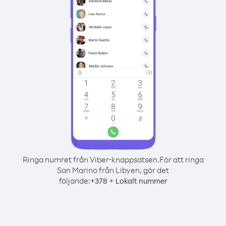
Ringa numret från Viber-knappsatsen.
För att ringa
San Marino från Libyen, gör det
följande:
+
+
378
Lokalt nummer