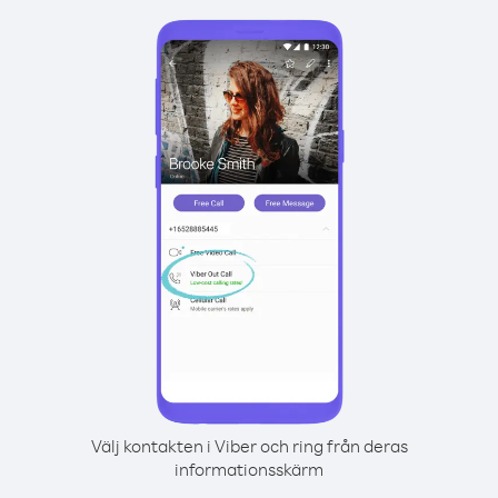
Välj kontakten i Viber och ring från deras
informationsskärm