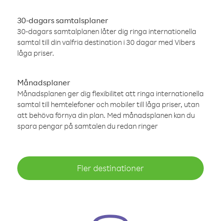
30-dagars samtalsplaner
30-dagars samtalplanen låter dig ringa internationella
samtal till din valfria destination i 30 dagar med Vibers
låga priser.
Månadsplaner
Månadsplanen ger dig flexibilitet att ringa internationella
samtal till hemtelefoner och mobiler till låga priser, utan
att behöva förnya din plan. Med månadsplanen kan du
spara pengar på samtalen du redan ringer
Fler destinationer