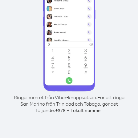
Ringa numret från Viber-knappsatsen.
För att ringa
San Marino från Trinidad och Tobago, gör det
följande:
+
+
378
Lokalt nummer