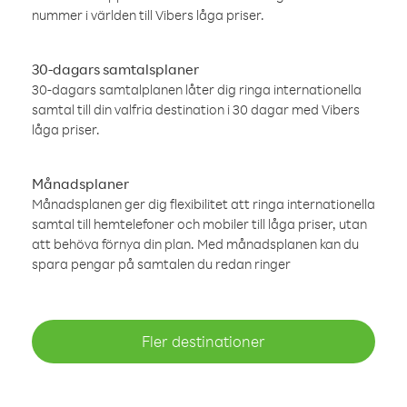
nummer i världen till Vibers låga priser.
30-dagars samtalsplaner
30-dagars samtalplanen låter dig ringa internationella
samtal till din valfria destination i 30 dagar med Vibers
låga priser.
Månadsplaner
Månadsplanen ger dig flexibilitet att ringa internationella
samtal till hemtelefoner och mobiler till låga priser, utan
att behöva förnya din plan. Med månadsplanen kan du
spara pengar på samtalen du redan ringer
Fler destinationer