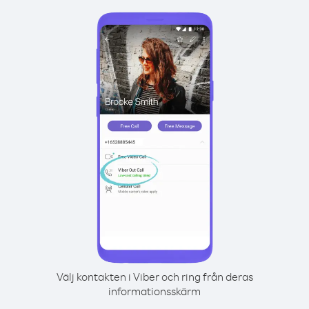
Välj kontakten i Viber och ring från deras
informationsskärm